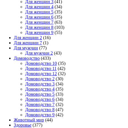
Для женщин 3
(41)
Для женщин 4
(34)
Для женщин 5
(35)
Для женщин 6
(35)
Для женщин 7
(63)
Для женщин 8
(103)
Для женщин 9
(55)
Для женщин 2
(16)
Для женщин 7
(1)
Для мужчин
(77)
Для мужчин 2
(43)
Домоводство
(433)
Домоводство 10
(35)
Домоводство 11
(42)
Домоводство 12
(32)
Домоводство 2
(30)
Домоводство 3
(34)
Домоводство 4
(35)
Домоводство 5
(33)
Домоводство 6
(34)
Домоводство 7
(32)
Домоводство 8
(47)
Домоводство 9
(42)
Животный мир
(44)
Здоровье
(377)