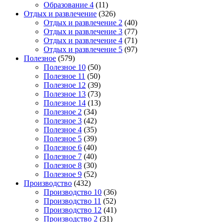
Образование 4
(11)
Отдых и развлечение
(326)
Отдых и развлечение 2
(40)
Отдых и развлечение 3
(77)
Отдых и развлечение 4
(71)
Отдых и развлечение 5
(97)
Полезное
(579)
Полезное 10
(50)
Полезное 11
(50)
Полезное 12
(39)
Полезное 13
(73)
Полезное 14
(13)
Полезное 2
(34)
Полезное 3
(42)
Полезное 4
(35)
Полезное 5
(39)
Полезное 6
(40)
Полезное 7
(40)
Полезное 8
(30)
Полезное 9
(52)
Производство
(432)
Производство 10
(36)
Производство 11
(52)
Производство 12
(41)
Производство 2
(31)