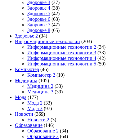
Здоровье 3
(37)
Здоровье 4
(38)
Здоровье 5
(42)
Здоровье 6
(63)
Здоровье 7
(47)
Здоровье 8
(65)
Здоровье 2
(34)
Информационные технологии
(203)
Информационные технологии 2
(34)
Информационные технологии 3
(33)
Информационные технологии 4
(42)
Информационные технологии 5
(59)
Компьютер
(46)
Компьютер 2
(10)
Медицина
(105)
Медицина 2
(33)
Медицина 3
(39)
Мода
(177)
Мода 2
(33)
Мода 3
(97)
Новости
(369)
Новости 2
(3)
Образование
(146)
Образование 2
(34)
Образование 3
(64)