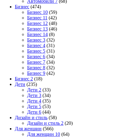
Автомобили 7
(68)
Бизнес
(474)
Бизнес 10
(59)
Бизнес 11
(42)
Бизнес 12
(48)
Бизнес 13
(46)
Бизнес 14
(8)
Бизнес 3
(32)
Бизнес 4
(31)
Бизнес 5
(31)
Бизнес 6
(34)
Бизнес 7
(34)
Бизнес 8
(32)
Бизнес 9
(42)
Бизнес 2
(18)
Дети
(235)
Дети 2
(33)
Дети 3
(34)
Дети 4
(35)
Дети 5
(53)
Дети 6
(44)
Дизайн и стиль
(58)
Дизайн и стиль 2
(20)
Для женщин
(566)
Для женщин 10
(64)