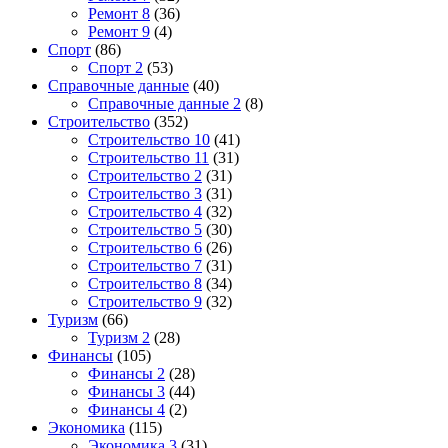
Ремонт 8
(36)
Ремонт 9
(4)
Спорт
(86)
Спорт 2
(53)
Справочные данные
(40)
Справочные данные 2
(8)
Строительство
(352)
Строительство 10
(41)
Строительство 11
(31)
Строительство 2
(31)
Строительство 3
(31)
Строительство 4
(32)
Строительство 5
(30)
Строительство 6
(26)
Строительство 7
(31)
Строительство 8
(34)
Строительство 9
(32)
Туризм
(66)
Туризм 2
(28)
Финансы
(105)
Финансы 2
(28)
Финансы 3
(44)
Финансы 4
(2)
Экономика
(115)
Экономика 3
(31)