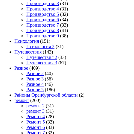
Производство 3
(31)
Производство 4
(31)
Производство 5
(32)
Производство 6
(34)
Производство 7
(33)
Производство 8
(41)
Производство 9
(38)
Психология
(151)
Психология 2
(31)
Путешествия
(143)
Путешествия 2
(33)
Путешествия 3
(67)
Разное
(409)
Разное 2
(40)
Разное 3
(56)
Разное 4
(46)
Разное 5
(186)
Районы Оренбургской области
(2)
ремонт
(260)
ремонт 2
(31)
ремонт 3
(31)
Ремонт 4
(28)
Ремонт 5
(33)
Ремонт 6
(33)
Ремонт 7
(32)