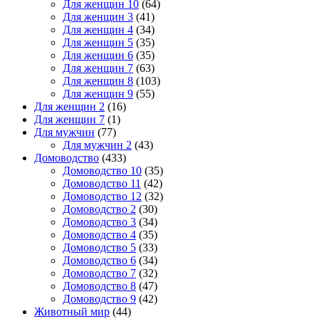
Для женщин 10
(64)
Для женщин 3
(41)
Для женщин 4
(34)
Для женщин 5
(35)
Для женщин 6
(35)
Для женщин 7
(63)
Для женщин 8
(103)
Для женщин 9
(55)
Для женщин 2
(16)
Для женщин 7
(1)
Для мужчин
(77)
Для мужчин 2
(43)
Домоводство
(433)
Домоводство 10
(35)
Домоводство 11
(42)
Домоводство 12
(32)
Домоводство 2
(30)
Домоводство 3
(34)
Домоводство 4
(35)
Домоводство 5
(33)
Домоводство 6
(34)
Домоводство 7
(32)
Домоводство 8
(47)
Домоводство 9
(42)
Животный мир
(44)