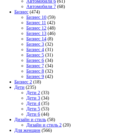
Автомобили 6
(61)
Автомобили 7
(68)
Бизнес
(474)
Бизнес 10
(59)
Бизнес 11
(42)
Бизнес 12
(48)
Бизнес 13
(46)
Бизнес 14
(8)
Бизнес 3
(32)
Бизнес 4
(31)
Бизнес 5
(31)
Бизнес 6
(34)
Бизнес 7
(34)
Бизнес 8
(32)
Бизнес 9
(42)
Бизнес 2
(18)
Дети
(235)
Дети 2
(33)
Дети 3
(34)
Дети 4
(35)
Дети 5
(53)
Дети 6
(44)
Дизайн и стиль
(58)
Дизайн и стиль 2
(20)
Для женщин
(566)