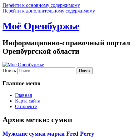
Перейти к основному содержимому
Перейти к дополнительному содержимому
Моё Оренбуржье
Информационно-справочный портал
Оренбургской области
Поиск
Главное меню
Главная
Карта сайта
О проекте
Архив метки:
сумки
Мужские сумки марки Fred Perry