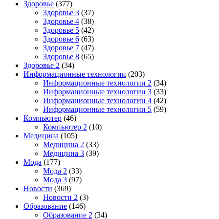
Здоровье
(377)
Здоровье 3
(37)
Здоровье 4
(38)
Здоровье 5
(42)
Здоровье 6
(63)
Здоровье 7
(47)
Здоровье 8
(65)
Здоровье 2
(34)
Информационные технологии
(203)
Информационные технологии 2
(34)
Информационные технологии 3
(33)
Информационные технологии 4
(42)
Информационные технологии 5
(59)
Компьютер
(46)
Компьютер 2
(10)
Медицина
(105)
Медицина 2
(33)
Медицина 3
(39)
Мода
(177)
Мода 2
(33)
Мода 3
(97)
Новости
(369)
Новости 2
(3)
Образование
(146)
Образование 2
(34)