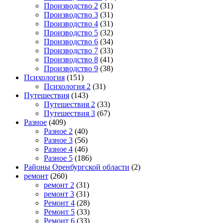
Производство 2
(31)
Производство 3
(31)
Производство 4
(31)
Производство 5
(32)
Производство 6
(34)
Производство 7
(33)
Производство 8
(41)
Производство 9
(38)
Психология
(151)
Психология 2
(31)
Путешествия
(143)
Путешествия 2
(33)
Путешествия 3
(67)
Разное
(409)
Разное 2
(40)
Разное 3
(56)
Разное 4
(46)
Разное 5
(186)
Районы Оренбургской области
(2)
ремонт
(260)
ремонт 2
(31)
ремонт 3
(31)
Ремонт 4
(28)
Ремонт 5
(33)
Ремонт 6
(33)