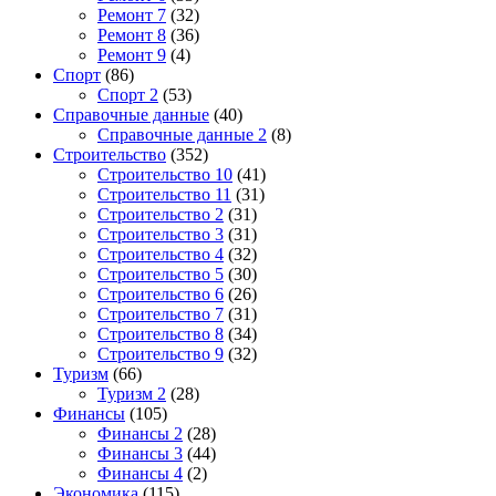
Ремонт 7
(32)
Ремонт 8
(36)
Ремонт 9
(4)
Спорт
(86)
Спорт 2
(53)
Справочные данные
(40)
Справочные данные 2
(8)
Строительство
(352)
Строительство 10
(41)
Строительство 11
(31)
Строительство 2
(31)
Строительство 3
(31)
Строительство 4
(32)
Строительство 5
(30)
Строительство 6
(26)
Строительство 7
(31)
Строительство 8
(34)
Строительство 9
(32)
Туризм
(66)
Туризм 2
(28)
Финансы
(105)
Финансы 2
(28)
Финансы 3
(44)
Финансы 4
(2)
Экономика
(115)