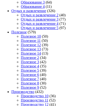
Образование 3
(64)
Образование 4
(11)
Отдых и развлечение
(326)
Отдых и развлечение 2
(40)
Отдых и развлечение 3
(77)
Отдых и развлечение 4
(71)
Отдых и развлечение 5
(97)
Полезное
(579)
Полезное 10
(50)
Полезное 11
(50)
Полезное 12
(39)
Полезное 13
(73)
Полезное 14
(13)
Полезное 2
(34)
Полезное 3
(42)
Полезное 4
(35)
Полезное 5
(39)
Полезное 6
(40)
Полезное 7
(40)
Полезное 8
(30)
Полезное 9
(52)
Производство
(432)
Производство 10
(36)
Производство 11
(52)
Производство 12
(41)