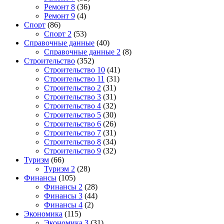
Ремонт 8
(36)
Ремонт 9
(4)
Спорт
(86)
Спорт 2
(53)
Справочные данные
(40)
Справочные данные 2
(8)
Строительство
(352)
Строительство 10
(41)
Строительство 11
(31)
Строительство 2
(31)
Строительство 3
(31)
Строительство 4
(32)
Строительство 5
(30)
Строительство 6
(26)
Строительство 7
(31)
Строительство 8
(34)
Строительство 9
(32)
Туризм
(66)
Туризм 2
(28)
Финансы
(105)
Финансы 2
(28)
Финансы 3
(44)
Финансы 4
(2)
Экономика
(115)
Экономика 3
(31)