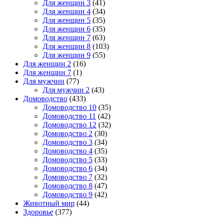
Для женщин 3
(41)
Для женщин 4
(34)
Для женщин 5
(35)
Для женщин 6
(35)
Для женщин 7
(63)
Для женщин 8
(103)
Для женщин 9
(55)
Для женщин 2
(16)
Для женщин 7
(1)
Для мужчин
(77)
Для мужчин 2
(43)
Домоводство
(433)
Домоводство 10
(35)
Домоводство 11
(42)
Домоводство 12
(32)
Домоводство 2
(30)
Домоводство 3
(34)
Домоводство 4
(35)
Домоводство 5
(33)
Домоводство 6
(34)
Домоводство 7
(32)
Домоводство 8
(47)
Домоводство 9
(42)
Животный мир
(44)
Здоровье
(377)