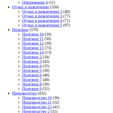
Образование 4
(11)
Отдых и развлечение
(326)
Отдых и развлечение 2
(40)
Отдых и развлечение 3
(77)
Отдых и развлечение 4
(71)
Отдых и развлечение 5
(97)
Полезное
(579)
Полезное 10
(50)
Полезное 11
(50)
Полезное 12
(39)
Полезное 13
(73)
Полезное 14
(13)
Полезное 2
(34)
Полезное 3
(42)
Полезное 4
(35)
Полезное 5
(39)
Полезное 6
(40)
Полезное 7
(40)
Полезное 8
(30)
Полезное 9
(52)
Производство
(432)
Производство 10
(36)
Производство 11
(52)
Производство 12
(41)
Производство 2
(31)