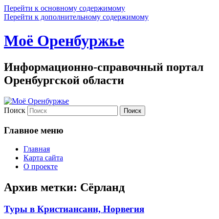
Перейти к основному содержимому
Перейти к дополнительному содержимому
Моё Оренбуржье
Информационно-справочный портал
Оренбургской области
Поиск
Главное меню
Главная
Карта сайта
О проекте
Архив метки:
Сёрланд
Туры в Кристиансанн, Норвегия