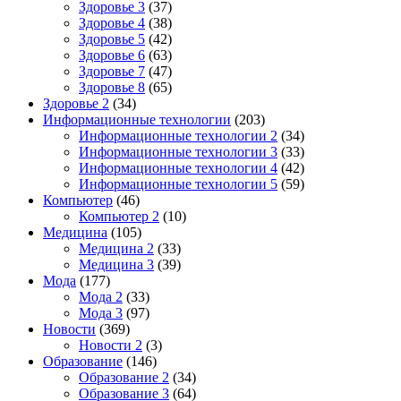
Здоровье 3
(37)
Здоровье 4
(38)
Здоровье 5
(42)
Здоровье 6
(63)
Здоровье 7
(47)
Здоровье 8
(65)
Здоровье 2
(34)
Информационные технологии
(203)
Информационные технологии 2
(34)
Информационные технологии 3
(33)
Информационные технологии 4
(42)
Информационные технологии 5
(59)
Компьютер
(46)
Компьютер 2
(10)
Медицина
(105)
Медицина 2
(33)
Медицина 3
(39)
Мода
(177)
Мода 2
(33)
Мода 3
(97)
Новости
(369)
Новости 2
(3)
Образование
(146)
Образование 2
(34)
Образование 3
(64)