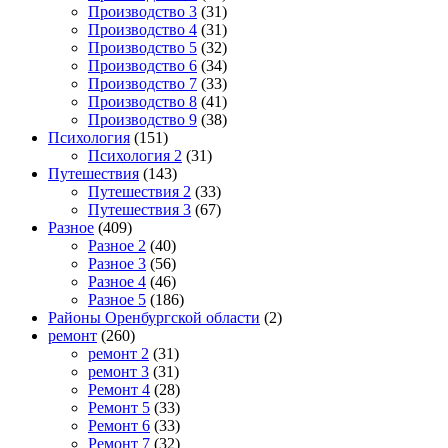
Производство 3
(31)
Производство 4
(31)
Производство 5
(32)
Производство 6
(34)
Производство 7
(33)
Производство 8
(41)
Производство 9
(38)
Психология
(151)
Психология 2
(31)
Путешествия
(143)
Путешествия 2
(33)
Путешествия 3
(67)
Разное
(409)
Разное 2
(40)
Разное 3
(56)
Разное 4
(46)
Разное 5
(186)
Районы Оренбургской области
(2)
ремонт
(260)
ремонт 2
(31)
ремонт 3
(31)
Ремонт 4
(28)
Ремонт 5
(33)
Ремонт 6
(33)
Ремонт 7
(32)