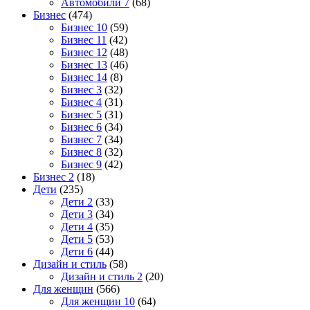
Автомобили 7
(68)
Бизнес
(474)
Бизнес 10
(59)
Бизнес 11
(42)
Бизнес 12
(48)
Бизнес 13
(46)
Бизнес 14
(8)
Бизнес 3
(32)
Бизнес 4
(31)
Бизнес 5
(31)
Бизнес 6
(34)
Бизнес 7
(34)
Бизнес 8
(32)
Бизнес 9
(42)
Бизнес 2
(18)
Дети
(235)
Дети 2
(33)
Дети 3
(34)
Дети 4
(35)
Дети 5
(53)
Дети 6
(44)
Дизайн и стиль
(58)
Дизайн и стиль 2
(20)
Для женщин
(566)
Для женщин 10
(64)