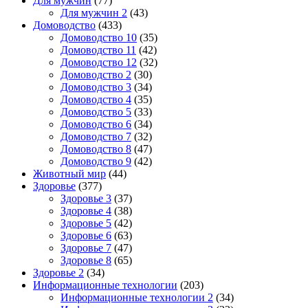
Для мужчин
(77)
Для мужчин 2
(43)
Домоводство
(433)
Домоводство 10
(35)
Домоводство 11
(42)
Домоводство 12
(32)
Домоводство 2
(30)
Домоводство 3
(34)
Домоводство 4
(35)
Домоводство 5
(33)
Домоводство 6
(34)
Домоводство 7
(32)
Домоводство 8
(47)
Домоводство 9
(42)
Животный мир
(44)
Здоровье
(377)
Здоровье 3
(37)
Здоровье 4
(38)
Здоровье 5
(42)
Здоровье 6
(63)
Здоровье 7
(47)
Здоровье 8
(65)
Здоровье 2
(34)
Информационные технологии
(203)
Информационные технологии 2
(34)