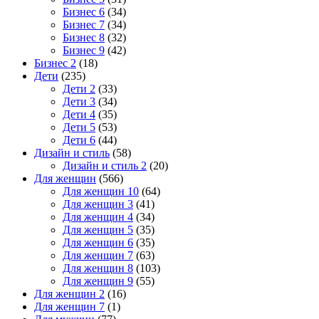
Бизнес 6
(34)
Бизнес 7
(34)
Бизнес 8
(32)
Бизнес 9
(42)
Бизнес 2
(18)
Дети
(235)
Дети 2
(33)
Дети 3
(34)
Дети 4
(35)
Дети 5
(53)
Дети 6
(44)
Дизайн и стиль
(58)
Дизайн и стиль 2
(20)
Для женщин
(566)
Для женщин 10
(64)
Для женщин 3
(41)
Для женщин 4
(34)
Для женщин 5
(35)
Для женщин 6
(35)
Для женщин 7
(63)
Для женщин 8
(103)
Для женщин 9
(55)
Для женщин 2
(16)
Для женщин 7
(1)