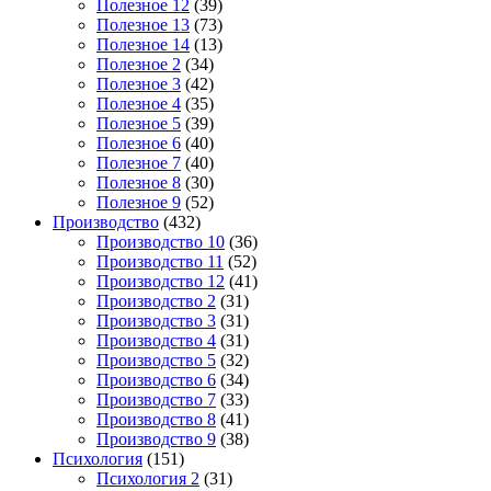
Полезное 12
(39)
Полезное 13
(73)
Полезное 14
(13)
Полезное 2
(34)
Полезное 3
(42)
Полезное 4
(35)
Полезное 5
(39)
Полезное 6
(40)
Полезное 7
(40)
Полезное 8
(30)
Полезное 9
(52)
Производство
(432)
Производство 10
(36)
Производство 11
(52)
Производство 12
(41)
Производство 2
(31)
Производство 3
(31)
Производство 4
(31)
Производство 5
(32)
Производство 6
(34)
Производство 7
(33)
Производство 8
(41)
Производство 9
(38)
Психология
(151)
Психология 2
(31)