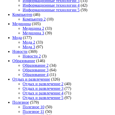
Информационные технологии 3
(33)
Информационные технологии 4
(42)
Информационные технологии 5
(59)
Компьютер
(46)
Компьютер 2
(10)
Медицина
(105)
Медицина 2
(33)
Медицина 3
(39)
Мода
(177)
Мода 2
(33)
Мода 3
(97)
Новости
(369)
Новости 2
(3)
Образование
(146)
Образование 2
(34)
Образование 3
(64)
Образование 4
(11)
Отдых и развлечение
(326)
Отдых и развлечение 2
(40)
Отдых и развлечение 3
(77)
Отдых и развлечение 4
(71)
Отдых и развлечение 5
(97)
Полезное
(579)
Полезное 10
(50)
Полезное 11
(50)