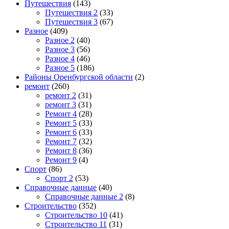
Путешествия
(143)
Путешествия 2
(33)
Путешествия 3
(67)
Разное
(409)
Разное 2
(40)
Разное 3
(56)
Разное 4
(46)
Разное 5
(186)
Районы Оренбургской области
(2)
ремонт
(260)
ремонт 2
(31)
ремонт 3
(31)
Ремонт 4
(28)
Ремонт 5
(33)
Ремонт 6
(33)
Ремонт 7
(32)
Ремонт 8
(36)
Ремонт 9
(4)
Спорт
(86)
Спорт 2
(53)
Справочные данные
(40)
Справочные данные 2
(8)
Строительство
(352)
Строительство 10
(41)
Строительство 11
(31)