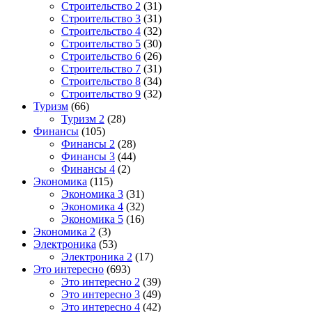
Строительство 2
(31)
Строительство 3
(31)
Строительство 4
(32)
Строительство 5
(30)
Строительство 6
(26)
Строительство 7
(31)
Строительство 8
(34)
Строительство 9
(32)
Туризм
(66)
Туризм 2
(28)
Финансы
(105)
Финансы 2
(28)
Финансы 3
(44)
Финансы 4
(2)
Экономика
(115)
Экономика 3
(31)
Экономика 4
(32)
Экономика 5
(16)
Экономика 2
(3)
Электроника
(53)
Электроника 2
(17)
Это интересно
(693)
Это интересно 2
(39)
Это интересно 3
(49)
Это интересно 4
(42)