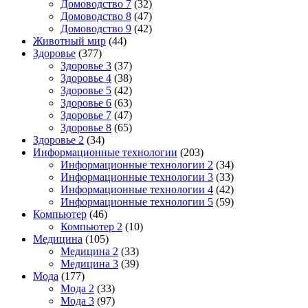
Домоводство 7
(32)
Домоводство 8
(47)
Домоводство 9
(42)
Животный мир
(44)
Здоровье
(377)
Здоровье 3
(37)
Здоровье 4
(38)
Здоровье 5
(42)
Здоровье 6
(63)
Здоровье 7
(47)
Здоровье 8
(65)
Здоровье 2
(34)
Информационные технологии
(203)
Информационные технологии 2
(34)
Информационные технологии 3
(33)
Информационные технологии 4
(42)
Информационные технологии 5
(59)
Компьютер
(46)
Компьютер 2
(10)
Медицина
(105)
Медицина 2
(33)
Медицина 3
(39)
Мода
(177)
Мода 2
(33)
Мода 3
(97)