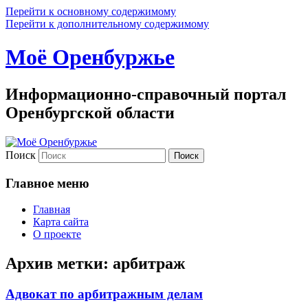
Перейти к основному содержимому
Перейти к дополнительному содержимому
Моё Оренбуржье
Информационно-справочный портал
Оренбургской области
Поиск
Главное меню
Главная
Карта сайта
О проекте
Архив метки:
арбитраж
Адвокат по арбитражным делам