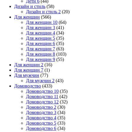
Дети 6
(44)
Дизайн и стиль
(58)
Дизайн и стиль 2
(20)
Для женщин
(566)
Для женщин 10
(64)
Для женщин 3
(41)
Для женщин 4
(34)
Для женщин 5
(35)
Для женщин 6
(35)
Для женщин 7
(63)
Для женщин 8
(103)
Для женщин 9
(55)
Для женщин 2
(16)
Для женщин 7
(1)
Для мужчин
(77)
Для мужчин 2
(43)
Домоводство
(433)
Домоводство 10
(35)
Домоводство 11
(42)
Домоводство 12
(32)
Домоводство 2
(30)
Домоводство 3
(34)
Домоводство 4
(35)
Домоводство 5
(33)
Домоводство 6
(34)