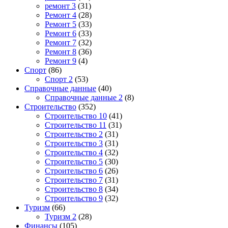
ремонт 3
(31)
Ремонт 4
(28)
Ремонт 5
(33)
Ремонт 6
(33)
Ремонт 7
(32)
Ремонт 8
(36)
Ремонт 9
(4)
Спорт
(86)
Спорт 2
(53)
Справочные данные
(40)
Справочные данные 2
(8)
Строительство
(352)
Строительство 10
(41)
Строительство 11
(31)
Строительство 2
(31)
Строительство 3
(31)
Строительство 4
(32)
Строительство 5
(30)
Строительство 6
(26)
Строительство 7
(31)
Строительство 8
(34)
Строительство 9
(32)
Туризм
(66)
Туризм 2
(28)
Финансы
(105)