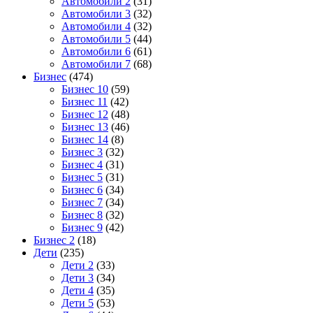
Автомобили 2
(31)
Автомобили 3
(32)
Автомобили 4
(32)
Автомобили 5
(44)
Автомобили 6
(61)
Автомобили 7
(68)
Бизнес
(474)
Бизнес 10
(59)
Бизнес 11
(42)
Бизнес 12
(48)
Бизнес 13
(46)
Бизнес 14
(8)
Бизнес 3
(32)
Бизнес 4
(31)
Бизнес 5
(31)
Бизнес 6
(34)
Бизнес 7
(34)
Бизнес 8
(32)
Бизнес 9
(42)
Бизнес 2
(18)
Дети
(235)
Дети 2
(33)
Дети 3
(34)
Дети 4
(35)
Дети 5
(53)