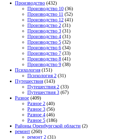
Производство
(432)
Производство 10
(36)
Производство 11
(52)
Производство 12
(41)
Производство 2
(31)
Производство 3
(31)
Производство 4
(31)
Производство 5
(32)
Производство 6
(34)
Производство 7
(33)
Производство 8
(41)
Производство 9
(38)
Психология
(151)
Психология 2
(31)
Путешествия
(143)
Путешествия 2
(33)
Путешествия 3
(67)
Разное
(409)
Разное 2
(40)
Разное 3
(56)
Разное 4
(46)
Разное 5
(186)
Районы Оренбургской области
(2)
ремонт
(260)
ремонт 2
(31)