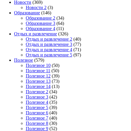
Новости
(369)
Новости 2
(3)
Образование
(146)
Образование 2
(34)
Образование 3
(64)
Образование 4
(11)
Отдых и развлечение
(326)
Отдых и развлечение 2
(40)
Отдых и развлечение 3
(77)
Отдых и развлечение 4
(71)
Отдых и развлечение 5
(97)
Полезное
(579)
Полезное 10
(50)
Полезное 11
(50)
Полезное 12
(39)
Полезное 13
(73)
Полезное 14
(13)
Полезное 2
(34)
Полезное 3
(42)
Полезное 4
(35)
Полезное 5
(39)
Полезное 6
(40)
Полезное 7
(40)
Полезное 8
(30)
Полезное 9
(52)