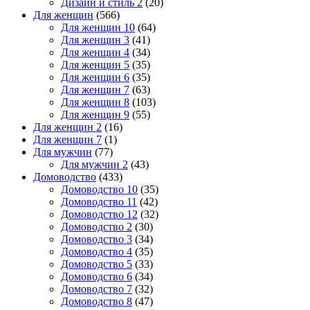
Дизайн и стиль 2
(20)
Для женщин
(566)
Для женщин 10
(64)
Для женщин 3
(41)
Для женщин 4
(34)
Для женщин 5
(35)
Для женщин 6
(35)
Для женщин 7
(63)
Для женщин 8
(103)
Для женщин 9
(55)
Для женщин 2
(16)
Для женщин 7
(1)
Для мужчин
(77)
Для мужчин 2
(43)
Домоводство
(433)
Домоводство 10
(35)
Домоводство 11
(42)
Домоводство 12
(32)
Домоводство 2
(30)
Домоводство 3
(34)
Домоводство 4
(35)
Домоводство 5
(33)
Домоводство 6
(34)
Домоводство 7
(32)
Домоводство 8
(47)