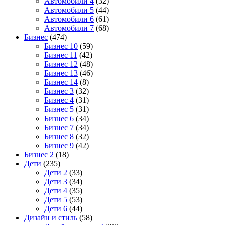
Автомобили 4
(32)
Автомобили 5
(44)
Автомобили 6
(61)
Автомобили 7
(68)
Бизнес
(474)
Бизнес 10
(59)
Бизнес 11
(42)
Бизнес 12
(48)
Бизнес 13
(46)
Бизнес 14
(8)
Бизнес 3
(32)
Бизнес 4
(31)
Бизнес 5
(31)
Бизнес 6
(34)
Бизнес 7
(34)
Бизнес 8
(32)
Бизнес 9
(42)
Бизнес 2
(18)
Дети
(235)
Дети 2
(33)
Дети 3
(34)
Дети 4
(35)
Дети 5
(53)
Дети 6
(44)
Дизайн и стиль
(58)