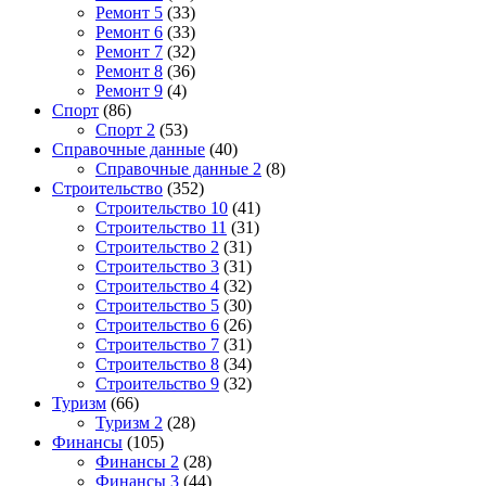
Ремонт 5
(33)
Ремонт 6
(33)
Ремонт 7
(32)
Ремонт 8
(36)
Ремонт 9
(4)
Спорт
(86)
Спорт 2
(53)
Справочные данные
(40)
Справочные данные 2
(8)
Строительство
(352)
Строительство 10
(41)
Строительство 11
(31)
Строительство 2
(31)
Строительство 3
(31)
Строительство 4
(32)
Строительство 5
(30)
Строительство 6
(26)
Строительство 7
(31)
Строительство 8
(34)
Строительство 9
(32)
Туризм
(66)
Туризм 2
(28)
Финансы
(105)
Финансы 2
(28)
Финансы 3
(44)