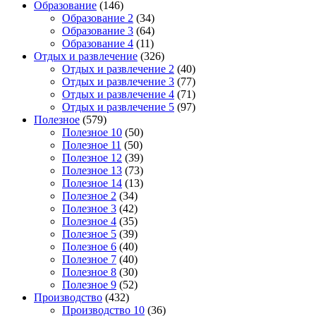
Образование
(146)
Образование 2
(34)
Образование 3
(64)
Образование 4
(11)
Отдых и развлечение
(326)
Отдых и развлечение 2
(40)
Отдых и развлечение 3
(77)
Отдых и развлечение 4
(71)
Отдых и развлечение 5
(97)
Полезное
(579)
Полезное 10
(50)
Полезное 11
(50)
Полезное 12
(39)
Полезное 13
(73)
Полезное 14
(13)
Полезное 2
(34)
Полезное 3
(42)
Полезное 4
(35)
Полезное 5
(39)
Полезное 6
(40)
Полезное 7
(40)
Полезное 8
(30)
Полезное 9
(52)
Производство
(432)
Производство 10
(36)