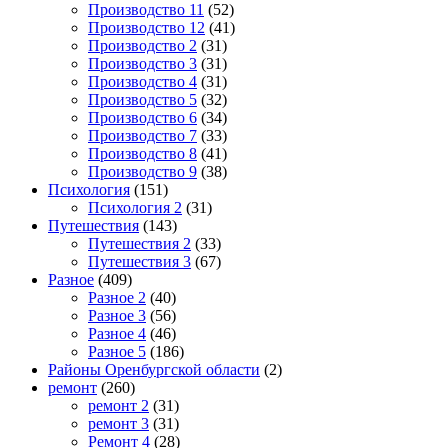
Производство 11
(52)
Производство 12
(41)
Производство 2
(31)
Производство 3
(31)
Производство 4
(31)
Производство 5
(32)
Производство 6
(34)
Производство 7
(33)
Производство 8
(41)
Производство 9
(38)
Психология
(151)
Психология 2
(31)
Путешествия
(143)
Путешествия 2
(33)
Путешествия 3
(67)
Разное
(409)
Разное 2
(40)
Разное 3
(56)
Разное 4
(46)
Разное 5
(186)
Районы Оренбургской области
(2)
ремонт
(260)
ремонт 2
(31)
ремонт 3
(31)
Ремонт 4
(28)