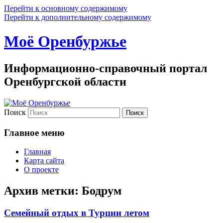
Перейти к основному содержимому
Перейти к дополнительному содержимому
Моё Оренбуржье
Информационно-справочный портал
Оренбургской области
Поиск
Главное меню
Главная
Карта сайта
О проекте
Архив метки:
Бодрум
Семейный отдых в Турции летом