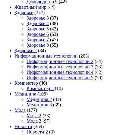
Домоводство 9
(42)
Животный мир
(44)
Здоровье
(377)
Здоровье 3
(37)
Здоровье 4
(38)
Здоровье 5
(42)
Здоровье 6
(63)
Здоровье 7
(47)
Здоровье 8
(65)
Здоровье 2
(34)
Информационные технологии
(203)
Информационные технологии 2
(34)
Информационные технологии 3
(33)
Информационные технологии 4
(42)
Информационные технологии 5
(59)
Компьютер
(46)
Компьютер 2
(10)
Медицина
(105)
Медицина 2
(33)
Медицина 3
(39)
Мода
(177)
Мода 2
(33)
Мода 3
(97)
Новости
(369)
Новости 2
(3)