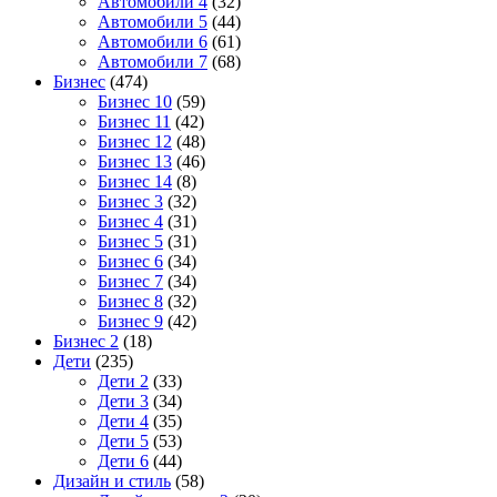
Автомобили 4
(32)
Автомобили 5
(44)
Автомобили 6
(61)
Автомобили 7
(68)
Бизнес
(474)
Бизнес 10
(59)
Бизнес 11
(42)
Бизнес 12
(48)
Бизнес 13
(46)
Бизнес 14
(8)
Бизнес 3
(32)
Бизнес 4
(31)
Бизнес 5
(31)
Бизнес 6
(34)
Бизнес 7
(34)
Бизнес 8
(32)
Бизнес 9
(42)
Бизнес 2
(18)
Дети
(235)
Дети 2
(33)
Дети 3
(34)
Дети 4
(35)
Дети 5
(53)
Дети 6
(44)
Дизайн и стиль
(58)