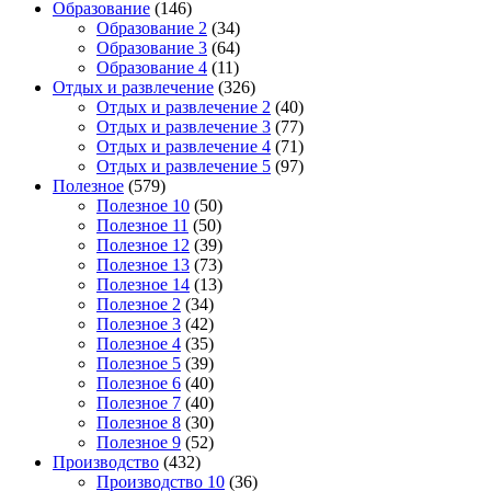
Образование
(146)
Образование 2
(34)
Образование 3
(64)
Образование 4
(11)
Отдых и развлечение
(326)
Отдых и развлечение 2
(40)
Отдых и развлечение 3
(77)
Отдых и развлечение 4
(71)
Отдых и развлечение 5
(97)
Полезное
(579)
Полезное 10
(50)
Полезное 11
(50)
Полезное 12
(39)
Полезное 13
(73)
Полезное 14
(13)
Полезное 2
(34)
Полезное 3
(42)
Полезное 4
(35)
Полезное 5
(39)
Полезное 6
(40)
Полезное 7
(40)
Полезное 8
(30)
Полезное 9
(52)
Производство
(432)
Производство 10
(36)