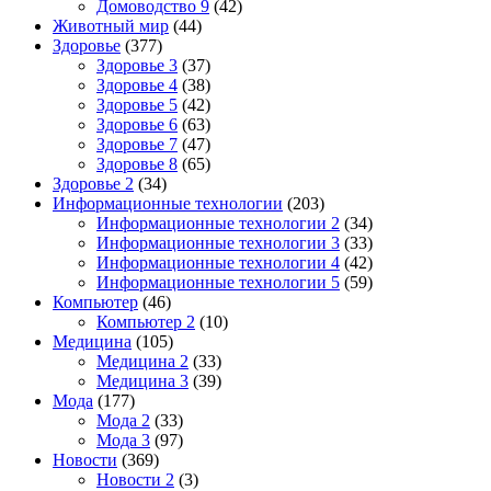
Домоводство 9
(42)
Животный мир
(44)
Здоровье
(377)
Здоровье 3
(37)
Здоровье 4
(38)
Здоровье 5
(42)
Здоровье 6
(63)
Здоровье 7
(47)
Здоровье 8
(65)
Здоровье 2
(34)
Информационные технологии
(203)
Информационные технологии 2
(34)
Информационные технологии 3
(33)
Информационные технологии 4
(42)
Информационные технологии 5
(59)
Компьютер
(46)
Компьютер 2
(10)
Медицина
(105)
Медицина 2
(33)
Медицина 3
(39)
Мода
(177)
Мода 2
(33)
Мода 3
(97)
Новости
(369)
Новости 2
(3)