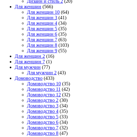
Дизайн и стиль 2
(20)
Для женщин
(566)
Для женщин 10
(64)
Для женщин 3
(41)
Для женщин 4
(34)
Для женщин 5
(35)
Для женщин 6
(35)
Для женщин 7
(63)
Для женщин 8
(103)
Для женщин 9
(55)
Для женщин 2
(16)
Для женщин 7
(1)
Для мужчин
(77)
Для мужчин 2
(43)
Домоводство
(433)
Домоводство 10
(35)
Домоводство 11
(42)
Домоводство 12
(32)
Домоводство 2
(30)
Домоводство 3
(34)
Домоводство 4
(35)
Домоводство 5
(33)
Домоводство 6
(34)
Домоводство 7
(32)
Домоводство 8
(47)