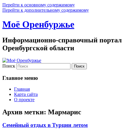
Перейти к основному содержимому
Перейти к дополнительному содержимому
Моё Оренбуржье
Информационно-справочный портал
Оренбургской области
Поиск
Главное меню
Главная
Карта сайта
О проекте
Архив метки:
Мармарис
Семейный отдых в Турции летом