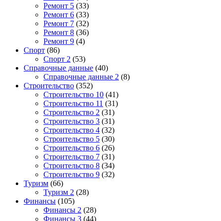
Ремонт 5
(33)
Ремонт 6
(33)
Ремонт 7
(32)
Ремонт 8
(36)
Ремонт 9
(4)
Спорт
(86)
Спорт 2
(53)
Справочные данные
(40)
Справочные данные 2
(8)
Строительство
(352)
Строительство 10
(41)
Строительство 11
(31)
Строительство 2
(31)
Строительство 3
(31)
Строительство 4
(32)
Строительство 5
(30)
Строительство 6
(26)
Строительство 7
(31)
Строительство 8
(34)
Строительство 9
(32)
Туризм
(66)
Туризм 2
(28)
Финансы
(105)
Финансы 2
(28)
Финансы 3
(44)