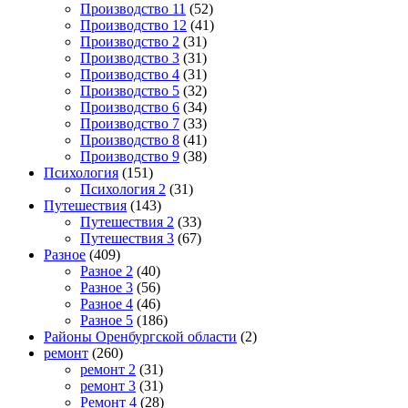
Производство 11
(52)
Производство 12
(41)
Производство 2
(31)
Производство 3
(31)
Производство 4
(31)
Производство 5
(32)
Производство 6
(34)
Производство 7
(33)
Производство 8
(41)
Производство 9
(38)
Психология
(151)
Психология 2
(31)
Путешествия
(143)
Путешествия 2
(33)
Путешествия 3
(67)
Разное
(409)
Разное 2
(40)
Разное 3
(56)
Разное 4
(46)
Разное 5
(186)
Районы Оренбургской области
(2)
ремонт
(260)
ремонт 2
(31)
ремонт 3
(31)
Ремонт 4
(28)