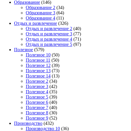
Образование
(146)
Образование 2
(34)
Образование 3
(64)
Образование 4
(11)
Отдых и развлечение
(326)
Отдых и развлечение 2
(40)
Отдых и развлечение 3
(77)
Отдых и развлечение 4
(71)
Отдых и развлечение 5
(97)
Полезное
(579)
Полезное 10
(50)
Полезное 11
(50)
Полезное 12
(39)
Полезное 13
(73)
Полезное 14
(13)
Полезное 2
(34)
Полезное 3
(42)
Полезное 4
(35)
Полезное 5
(39)
Полезное 6
(40)
Полезное 7
(40)
Полезное 8
(30)
Полезное 9
(52)
Производство
(432)
Производство 10
(36)