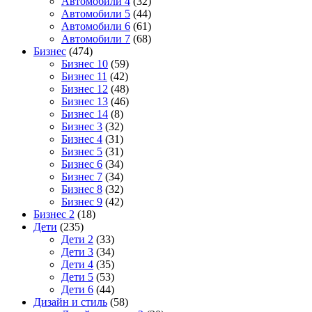
Автомобили 4
(32)
Автомобили 5
(44)
Автомобили 6
(61)
Автомобили 7
(68)
Бизнес
(474)
Бизнес 10
(59)
Бизнес 11
(42)
Бизнес 12
(48)
Бизнес 13
(46)
Бизнес 14
(8)
Бизнес 3
(32)
Бизнес 4
(31)
Бизнес 5
(31)
Бизнес 6
(34)
Бизнес 7
(34)
Бизнес 8
(32)
Бизнес 9
(42)
Бизнес 2
(18)
Дети
(235)
Дети 2
(33)
Дети 3
(34)
Дети 4
(35)
Дети 5
(53)
Дети 6
(44)
Дизайн и стиль
(58)