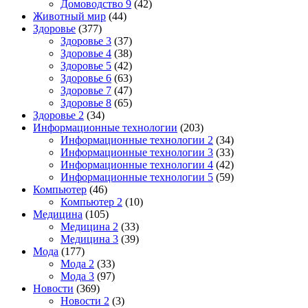
Домоводство 9
(42)
Животный мир
(44)
Здоровье
(377)
Здоровье 3
(37)
Здоровье 4
(38)
Здоровье 5
(42)
Здоровье 6
(63)
Здоровье 7
(47)
Здоровье 8
(65)
Здоровье 2
(34)
Информационные технологии
(203)
Информационные технологии 2
(34)
Информационные технологии 3
(33)
Информационные технологии 4
(42)
Информационные технологии 5
(59)
Компьютер
(46)
Компьютер 2
(10)
Медицина
(105)
Медицина 2
(33)
Медицина 3
(39)
Мода
(177)
Мода 2
(33)
Мода 3
(97)
Новости
(369)
Новости 2
(3)