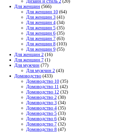
Дизайн и стиль 2
(20)
Для женщин
(566)
Для женщин 10
(64)
Для женщин 3
(41)
Для женщин 4
(34)
Для женщин 5
(35)
Для женщин 6
(35)
Для женщин 7
(63)
Для женщин 8
(103)
Для женщин 9
(55)
Для женщин 2
(16)
Для женщин 7
(1)
Для мужчин
(77)
Для мужчин 2
(43)
Домоводство
(433)
Домоводство 10
(35)
Домоводство 11
(42)
Домоводство 12
(32)
Домоводство 2
(30)
Домоводство 3
(34)
Домоводство 4
(35)
Домоводство 5
(33)
Домоводство 6
(34)
Домоводство 7
(32)
Домоводство 8
(47)