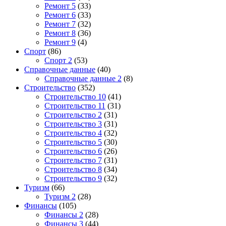
Ремонт 5
(33)
Ремонт 6
(33)
Ремонт 7
(32)
Ремонт 8
(36)
Ремонт 9
(4)
Спорт
(86)
Спорт 2
(53)
Справочные данные
(40)
Справочные данные 2
(8)
Строительство
(352)
Строительство 10
(41)
Строительство 11
(31)
Строительство 2
(31)
Строительство 3
(31)
Строительство 4
(32)
Строительство 5
(30)
Строительство 6
(26)
Строительство 7
(31)
Строительство 8
(34)
Строительство 9
(32)
Туризм
(66)
Туризм 2
(28)
Финансы
(105)
Финансы 2
(28)
Финансы 3
(44)