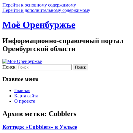
Перейти к основному содержимому
Перейти к дополнительному содержимому
Моё Оренбуржье
Информационно-справочный портал
Оренбургской области
Поиск
Главное меню
Главная
Карта сайта
О проекте
Архив метки:
Cobblers
Коттедж «Cobblers» в Уэльсе