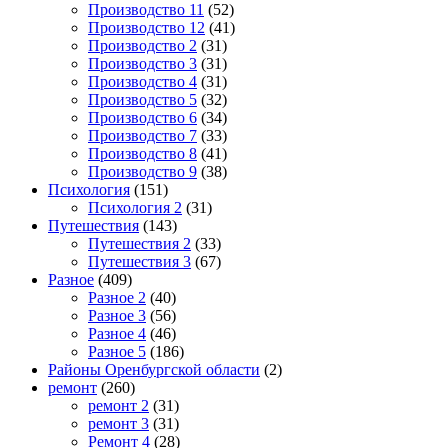
Производство 11
(52)
Производство 12
(41)
Производство 2
(31)
Производство 3
(31)
Производство 4
(31)
Производство 5
(32)
Производство 6
(34)
Производство 7
(33)
Производство 8
(41)
Производство 9
(38)
Психология
(151)
Психология 2
(31)
Путешествия
(143)
Путешествия 2
(33)
Путешествия 3
(67)
Разное
(409)
Разное 2
(40)
Разное 3
(56)
Разное 4
(46)
Разное 5
(186)
Районы Оренбургской области
(2)
ремонт
(260)
ремонт 2
(31)
ремонт 3
(31)
Ремонт 4
(28)