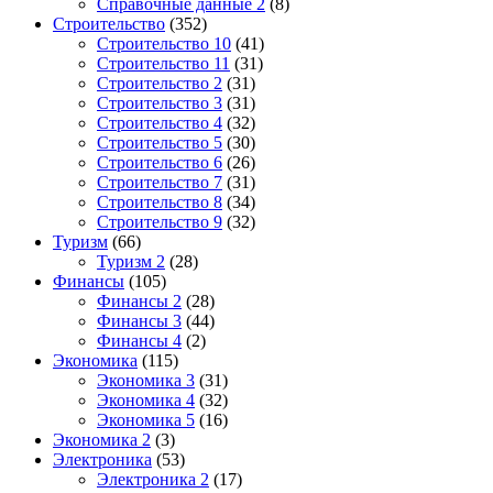
Справочные данные 2
(8)
Строительство
(352)
Строительство 10
(41)
Строительство 11
(31)
Строительство 2
(31)
Строительство 3
(31)
Строительство 4
(32)
Строительство 5
(30)
Строительство 6
(26)
Строительство 7
(31)
Строительство 8
(34)
Строительство 9
(32)
Туризм
(66)
Туризм 2
(28)
Финансы
(105)
Финансы 2
(28)
Финансы 3
(44)
Финансы 4
(2)
Экономика
(115)
Экономика 3
(31)
Экономика 4
(32)
Экономика 5
(16)
Экономика 2
(3)
Электроника
(53)
Электроника 2
(17)