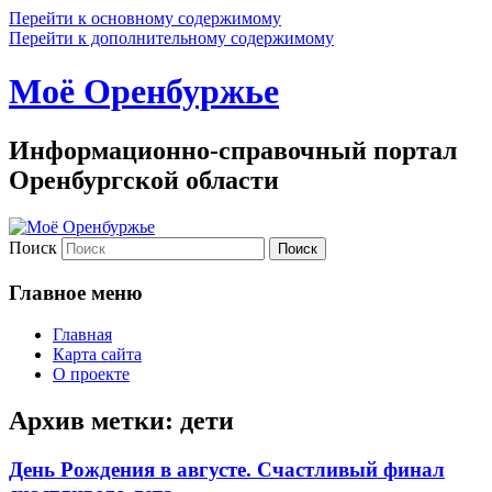
Перейти к основному содержимому
Перейти к дополнительному содержимому
Моё Оренбуржье
Информационно-справочный портал
Оренбургской области
Поиск
Главное меню
Главная
Карта сайта
О проекте
Архив метки:
дети
День Рождения в августе. Счастливый финал