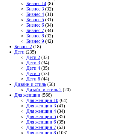
Бизнес 14
(8)
Бизнес 3
(32)
Бизнес 4
(31)
Бизнес 5
(31)
Бизнес 6
(34)
Бизнес 7
(34)
Бизнес 8
(32)
Бизнес 9
(42)
Бизнес 2
(18)
Дети
(235)
Дети 2
(33)
Дети 3
(34)
Дети 4
(35)
Дети 5
(53)
Дети 6
(44)
Дизайн и стиль
(58)
Дизайн и стиль 2
(20)
Для женщин
(566)
Для женщин 10
(64)
Для женщин 3
(41)
Для женщин 4
(34)
Для женщин 5
(35)
Для женщин 6
(35)
Для женщин 7
(63)
Для женщин 8
(103)