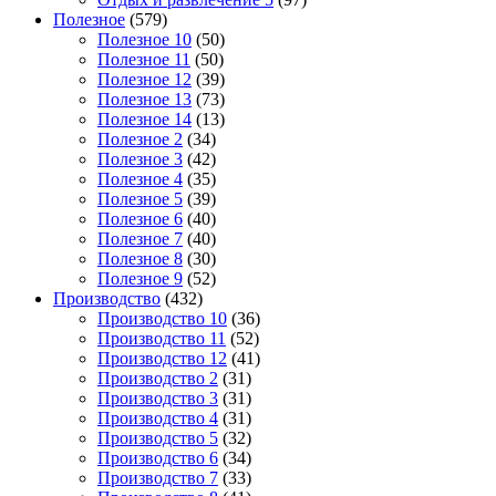
Полезное
(579)
Полезное 10
(50)
Полезное 11
(50)
Полезное 12
(39)
Полезное 13
(73)
Полезное 14
(13)
Полезное 2
(34)
Полезное 3
(42)
Полезное 4
(35)
Полезное 5
(39)
Полезное 6
(40)
Полезное 7
(40)
Полезное 8
(30)
Полезное 9
(52)
Производство
(432)
Производство 10
(36)
Производство 11
(52)
Производство 12
(41)
Производство 2
(31)
Производство 3
(31)
Производство 4
(31)
Производство 5
(32)
Производство 6
(34)
Производство 7
(33)