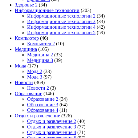
Здоровье 2
(34)
Информационные технологии
(203)
Информационные технологии 2
(34)
Информационные технологии 3
(33)
Информационные технологии 4
(42)
Информационные технологии 5
(59)
Компьютер
(46)
Компьютер 2
(10)
Медицина
(105)
Медицина 2
(33)
Медицина 3
(39)
Мода
(177)
Мода 2
(33)
Мода 3
(97)
Новости
(369)
Новости 2
(3)
Образование
(146)
Образование 2
(34)
Образование 3
(64)
Образование 4
(11)
Отдых и развлечение
(326)
Отдых и развлечение 2
(40)
Отдых и развлечение 3
(77)
Отдых и развлечение 4
(71)
Отдых и развлечение 5
(97)