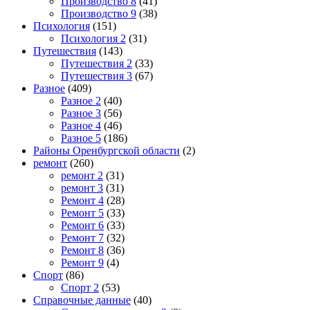
Производство 8
(41)
Производство 9
(38)
Психология
(151)
Психология 2
(31)
Путешествия
(143)
Путешествия 2
(33)
Путешествия 3
(67)
Разное
(409)
Разное 2
(40)
Разное 3
(56)
Разное 4
(46)
Разное 5
(186)
Районы Оренбургской области
(2)
ремонт
(260)
ремонт 2
(31)
ремонт 3
(31)
Ремонт 4
(28)
Ремонт 5
(33)
Ремонт 6
(33)
Ремонт 7
(32)
Ремонт 8
(36)
Ремонт 9
(4)
Спорт
(86)
Спорт 2
(53)
Справочные данные
(40)