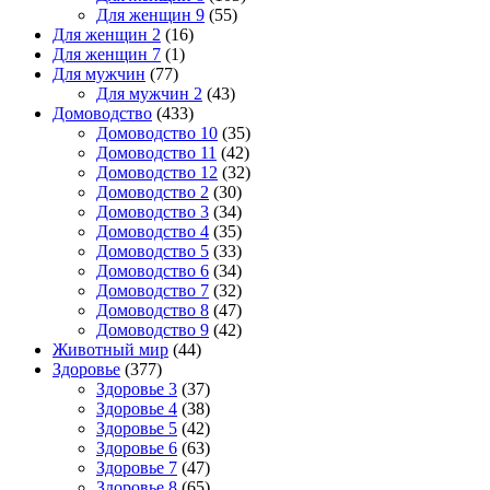
Для женщин 9
(55)
Для женщин 2
(16)
Для женщин 7
(1)
Для мужчин
(77)
Для мужчин 2
(43)
Домоводство
(433)
Домоводство 10
(35)
Домоводство 11
(42)
Домоводство 12
(32)
Домоводство 2
(30)
Домоводство 3
(34)
Домоводство 4
(35)
Домоводство 5
(33)
Домоводство 6
(34)
Домоводство 7
(32)
Домоводство 8
(47)
Домоводство 9
(42)
Животный мир
(44)
Здоровье
(377)
Здоровье 3
(37)
Здоровье 4
(38)
Здоровье 5
(42)
Здоровье 6
(63)
Здоровье 7
(47)
Здоровье 8
(65)