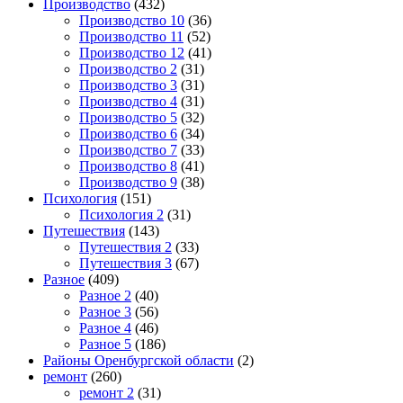
Производство
(432)
Производство 10
(36)
Производство 11
(52)
Производство 12
(41)
Производство 2
(31)
Производство 3
(31)
Производство 4
(31)
Производство 5
(32)
Производство 6
(34)
Производство 7
(33)
Производство 8
(41)
Производство 9
(38)
Психология
(151)
Психология 2
(31)
Путешествия
(143)
Путешествия 2
(33)
Путешествия 3
(67)
Разное
(409)
Разное 2
(40)
Разное 3
(56)
Разное 4
(46)
Разное 5
(186)
Районы Оренбургской области
(2)
ремонт
(260)
ремонт 2
(31)