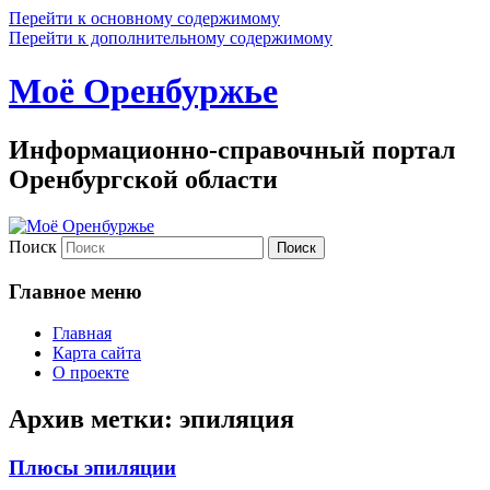
Перейти к основному содержимому
Перейти к дополнительному содержимому
Моё Оренбуржье
Информационно-справочный портал
Оренбургской области
Поиск
Главное меню
Главная
Карта сайта
О проекте
Архив метки:
эпиляция
Плюсы эпиляции