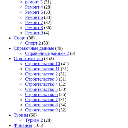
ремонт 3
(31)
Ремонт 4
(28)
Ремонт 5
(33)
Ремонт 6
(33)
Ремонт 7
(32)
Ремонт 8
(36)
Ремонт 9
(4)
Спорт
(86)
Спорт 2
(53)
Справочные данные
(40)
Справочные данные 2
(8)
Строительство
(352)
Строительство 10
(41)
Строительство 11
(31)
Строительство 2
(31)
Строительство 3
(31)
Строительство 4
(32)
Строительство 5
(30)
Строительство 6
(26)
Строительство 7
(31)
Строительство 8
(34)
Строительство 9
(32)
Туризм
(66)
Туризм 2
(28)
Финансы
(105)