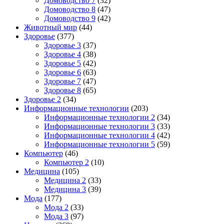
Домоводство 7
(32)
Домоводство 8
(47)
Домоводство 9
(42)
Животный мир
(44)
Здоровье
(377)
Здоровье 3
(37)
Здоровье 4
(38)
Здоровье 5
(42)
Здоровье 6
(63)
Здоровье 7
(47)
Здоровье 8
(65)
Здоровье 2
(34)
Информационные технологии
(203)
Информационные технологии 2
(34)
Информационные технологии 3
(33)
Информационные технологии 4
(42)
Информационные технологии 5
(59)
Компьютер
(46)
Компьютер 2
(10)
Медицина
(105)
Медицина 2
(33)
Медицина 3
(39)
Мода
(177)
Мода 2
(33)
Мода 3
(97)