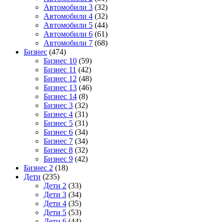
Автомобили 3
(32)
Автомобили 4
(32)
Автомобили 5
(44)
Автомобили 6
(61)
Автомобили 7
(68)
Бизнес
(474)
Бизнес 10
(59)
Бизнес 11
(42)
Бизнес 12
(48)
Бизнес 13
(46)
Бизнес 14
(8)
Бизнес 3
(32)
Бизнес 4
(31)
Бизнес 5
(31)
Бизнес 6
(34)
Бизнес 7
(34)
Бизнес 8
(32)
Бизнес 9
(42)
Бизнес 2
(18)
Дети
(235)
Дети 2
(33)
Дети 3
(34)
Дети 4
(35)
Дети 5
(53)
Дети 6
(44)