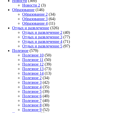
Новости
(369)
Новости 2
(3)
Образование
(146)
Образование 2
(34)
Образование 3
(64)
Образование 4
(11)
Отдых и развлечение
(326)
Отдых и развлечение 2
(40)
Отдых и развлечение 3
(77)
Отдых и развлечение 4
(71)
Отдых и развлечение 5
(97)
Полезное
(579)
Полезное 10
(50)
Полезное 11
(50)
Полезное 12
(39)
Полезное 13
(73)
Полезное 14
(13)
Полезное 2
(34)
Полезное 3
(42)
Полезное 4
(35)
Полезное 5
(39)
Полезное 6
(40)
Полезное 7
(40)
Полезное 8
(30)
Полезное 9
(52)