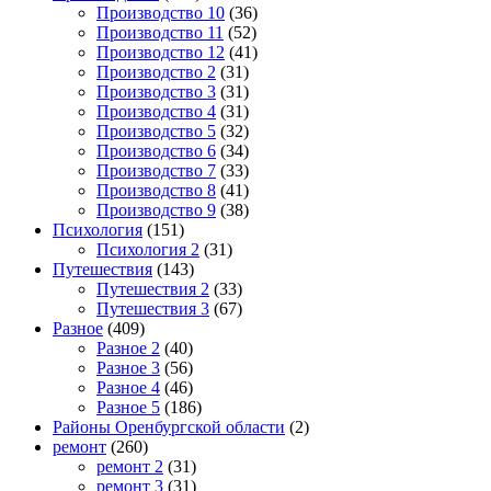
Производство 10
(36)
Производство 11
(52)
Производство 12
(41)
Производство 2
(31)
Производство 3
(31)
Производство 4
(31)
Производство 5
(32)
Производство 6
(34)
Производство 7
(33)
Производство 8
(41)
Производство 9
(38)
Психология
(151)
Психология 2
(31)
Путешествия
(143)
Путешествия 2
(33)
Путешествия 3
(67)
Разное
(409)
Разное 2
(40)
Разное 3
(56)
Разное 4
(46)
Разное 5
(186)
Районы Оренбургской области
(2)
ремонт
(260)
ремонт 2
(31)
ремонт 3
(31)