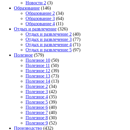
Новости 2
(3)
Образование
(146)
Образование 2
(34)
Образование 3
(64)
Образование 4
(11)
Отдых и развлечение
(326)
Отдых и развлечение 2
(40)
Отдых и развлечение 3
(77)
Отдых и развлечение 4
(71)
Отдых и развлечение 5
(97)
Полезное
(579)
Полезное 10
(50)
Полезное 11
(50)
Полезное 12
(39)
Полезное 13
(73)
Полезное 14
(13)
Полезное 2
(34)
Полезное 3
(42)
Полезное 4
(35)
Полезное 5
(39)
Полезное 6
(40)
Полезное 7
(40)
Полезное 8
(30)
Полезное 9
(52)
Производство
(432)