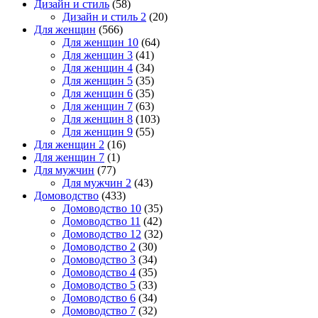
Дизайн и стиль
(58)
Дизайн и стиль 2
(20)
Для женщин
(566)
Для женщин 10
(64)
Для женщин 3
(41)
Для женщин 4
(34)
Для женщин 5
(35)
Для женщин 6
(35)
Для женщин 7
(63)
Для женщин 8
(103)
Для женщин 9
(55)
Для женщин 2
(16)
Для женщин 7
(1)
Для мужчин
(77)
Для мужчин 2
(43)
Домоводство
(433)
Домоводство 10
(35)
Домоводство 11
(42)
Домоводство 12
(32)
Домоводство 2
(30)
Домоводство 3
(34)
Домоводство 4
(35)
Домоводство 5
(33)
Домоводство 6
(34)
Домоводство 7
(32)