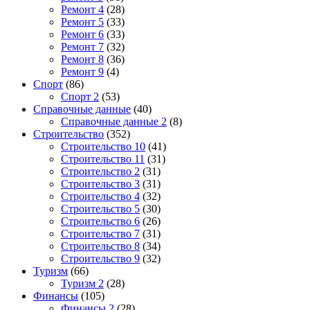
Ремонт 4
(28)
Ремонт 5
(33)
Ремонт 6
(33)
Ремонт 7
(32)
Ремонт 8
(36)
Ремонт 9
(4)
Спорт
(86)
Спорт 2
(53)
Справочные данные
(40)
Справочные данные 2
(8)
Строительство
(352)
Строительство 10
(41)
Строительство 11
(31)
Строительство 2
(31)
Строительство 3
(31)
Строительство 4
(32)
Строительство 5
(30)
Строительство 6
(26)
Строительство 7
(31)
Строительство 8
(34)
Строительство 9
(32)
Туризм
(66)
Туризм 2
(28)
Финансы
(105)
Финансы 2
(28)