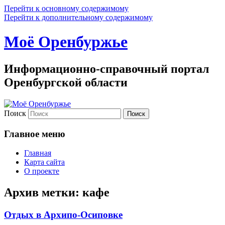
Перейти к основному содержимому
Перейти к дополнительному содержимому
Моё Оренбуржье
Информационно-справочный портал
Оренбургской области
Поиск
Главное меню
Главная
Карта сайта
О проекте
Архив метки:
кафе
Отдых в Архипо-Осиповке