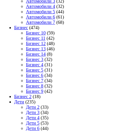
Автомобили 3
(32)
Автомобили 4
(32)
Автомобили 5
(44)
Автомобили 6
(61)
Автомобили 7
(68)
Бизнес
(474)
Бизнес 10
(59)
Бизнес 11
(42)
Бизнес 12
(48)
Бизнес 13
(46)
Бизнес 14
(8)
Бизнес 3
(32)
Бизнес 4
(31)
Бизнес 5
(31)
Бизнес 6
(34)
Бизнес 7
(34)
Бизнес 8
(32)
Бизнес 9
(42)
Бизнес 2
(18)
Дети
(235)
Дети 2
(33)
Дети 3
(34)
Дети 4
(35)
Дети 5
(53)
Дети 6
(44)