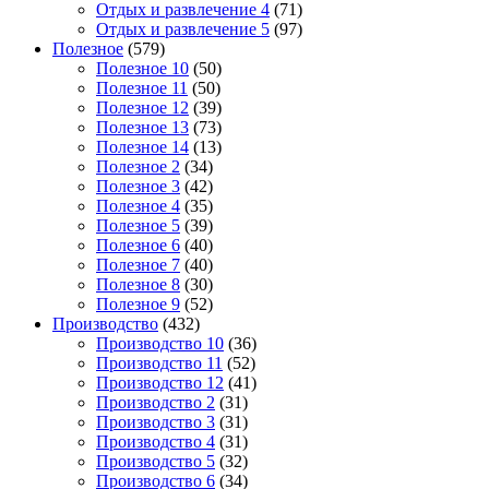
Отдых и развлечение 4
(71)
Отдых и развлечение 5
(97)
Полезное
(579)
Полезное 10
(50)
Полезное 11
(50)
Полезное 12
(39)
Полезное 13
(73)
Полезное 14
(13)
Полезное 2
(34)
Полезное 3
(42)
Полезное 4
(35)
Полезное 5
(39)
Полезное 6
(40)
Полезное 7
(40)
Полезное 8
(30)
Полезное 9
(52)
Производство
(432)
Производство 10
(36)
Производство 11
(52)
Производство 12
(41)
Производство 2
(31)
Производство 3
(31)
Производство 4
(31)
Производство 5
(32)
Производство 6
(34)