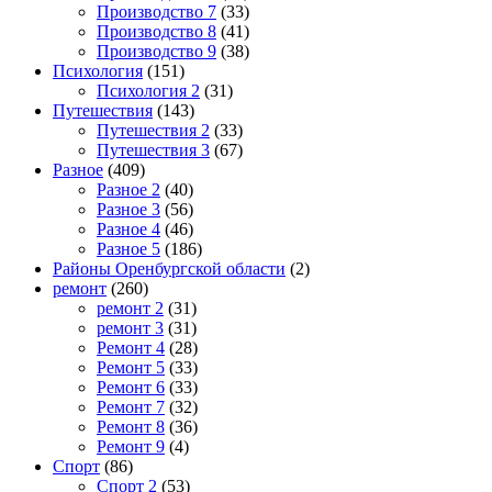
Производство 7
(33)
Производство 8
(41)
Производство 9
(38)
Психология
(151)
Психология 2
(31)
Путешествия
(143)
Путешествия 2
(33)
Путешествия 3
(67)
Разное
(409)
Разное 2
(40)
Разное 3
(56)
Разное 4
(46)
Разное 5
(186)
Районы Оренбургской области
(2)
ремонт
(260)
ремонт 2
(31)
ремонт 3
(31)
Ремонт 4
(28)
Ремонт 5
(33)
Ремонт 6
(33)
Ремонт 7
(32)
Ремонт 8
(36)
Ремонт 9
(4)
Спорт
(86)
Спорт 2
(53)