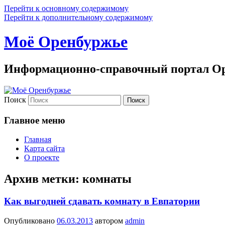
Перейти к основному содержимому
Перейти к дополнительному содержимому
Моё Оренбуржье
Информационно-справочный портал Ор
Поиск
Главное меню
Главная
Карта сайта
О проекте
Архив метки:
комнаты
Как выгодней сдавать комнату в Евпатории
Опубликовано
06.03.2013
автором
admin