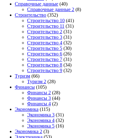
Справочные данные
(40)
Справочные данные 2
(8)
Строительство
(352)
Строительство 10
(41)
Строительство 11
(31)
Строительство 2
(31)
Строительство 3
(31)
Строительство 4
(32)
Строительство 5
(30)
Строительство 6
(26)
Строительство 7
(31)
Строительство 8
(34)
Строительство 9
(32)
Туризм
(66)
Туризм 2
(28)
Финансы
(105)
Финансы 2
(28)
Финансы 3
(44)
Финансы 4
(2)
Экономика
(115)
Экономика 3
(31)
Экономика 4
(32)
Экономика 5
(16)
Экономика 2
(3)
Электроника
(53)