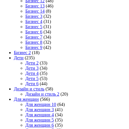
Бизнес 12
(48)
Бизнес 13
(46)
Бизнес 14
(8)
Бизнес 3
(32)
Бизнес 4
(31)
Бизнес 5
(31)
Бизнес 6
(34)
Бизнес 7
(34)
Бизнес 8
(32)
Бизнес 9
(42)
Бизнес 2
(18)
Дети
(235)
Дети 2
(33)
Дети 3
(34)
Дети 4
(35)
Дети 5
(53)
Дети 6
(44)
Дизайн и стиль
(58)
Дизайн и стиль 2
(20)
Для женщин
(566)
Для женщин 10
(64)
Для женщин 3
(41)
Для женщин 4
(34)
Для женщин 5
(35)
Для женщин 6
(35)