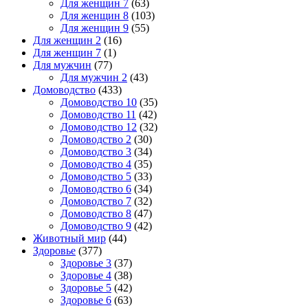
Для женщин 7
(63)
Для женщин 8
(103)
Для женщин 9
(55)
Для женщин 2
(16)
Для женщин 7
(1)
Для мужчин
(77)
Для мужчин 2
(43)
Домоводство
(433)
Домоводство 10
(35)
Домоводство 11
(42)
Домоводство 12
(32)
Домоводство 2
(30)
Домоводство 3
(34)
Домоводство 4
(35)
Домоводство 5
(33)
Домоводство 6
(34)
Домоводство 7
(32)
Домоводство 8
(47)
Домоводство 9
(42)
Животный мир
(44)
Здоровье
(377)
Здоровье 3
(37)
Здоровье 4
(38)
Здоровье 5
(42)
Здоровье 6
(63)