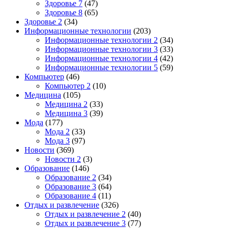
Здоровье 7
(47)
Здоровье 8
(65)
Здоровье 2
(34)
Информационные технологии
(203)
Информационные технологии 2
(34)
Информационные технологии 3
(33)
Информационные технологии 4
(42)
Информационные технологии 5
(59)
Компьютер
(46)
Компьютер 2
(10)
Медицина
(105)
Медицина 2
(33)
Медицина 3
(39)
Мода
(177)
Мода 2
(33)
Мода 3
(97)
Новости
(369)
Новости 2
(3)
Образование
(146)
Образование 2
(34)
Образование 3
(64)
Образование 4
(11)
Отдых и развлечение
(326)
Отдых и развлечение 2
(40)
Отдых и развлечение 3
(77)