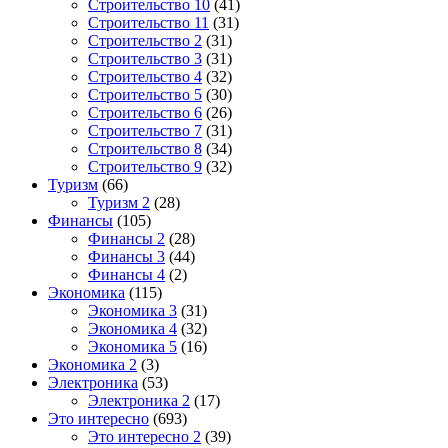
Строительство 10
(41)
Строительство 11
(31)
Строительство 2
(31)
Строительство 3
(31)
Строительство 4
(32)
Строительство 5
(30)
Строительство 6
(26)
Строительство 7
(31)
Строительство 8
(34)
Строительство 9
(32)
Туризм
(66)
Туризм 2
(28)
Финансы
(105)
Финансы 2
(28)
Финансы 3
(44)
Финансы 4
(2)
Экономика
(115)
Экономика 3
(31)
Экономика 4
(32)
Экономика 5
(16)
Экономика 2
(3)
Электроника
(53)
Электроника 2
(17)
Это интересно
(693)
Это интересно 2
(39)