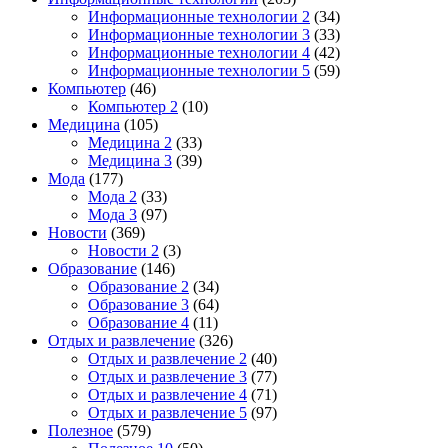
Информационные технологии 2
(34)
Информационные технологии 3
(33)
Информационные технологии 4
(42)
Информационные технологии 5
(59)
Компьютер
(46)
Компьютер 2
(10)
Медицина
(105)
Медицина 2
(33)
Медицина 3
(39)
Мода
(177)
Мода 2
(33)
Мода 3
(97)
Новости
(369)
Новости 2
(3)
Образование
(146)
Образование 2
(34)
Образование 3
(64)
Образование 4
(11)
Отдых и развлечение
(326)
Отдых и развлечение 2
(40)
Отдых и развлечение 3
(77)
Отдых и развлечение 4
(71)
Отдых и развлечение 5
(97)
Полезное
(579)