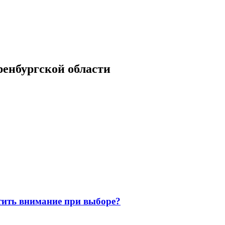
енбургской области
атить внимание при выборе?