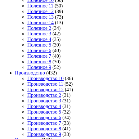
Полезное 10
(50)
Полезное 11
(50)
Полезное 12
(39)
Полезное 13
(73)
Полезное 14
(13)
Полезное 2
(34)
Полезное 3
(42)
Полезное 4
(35)
Полезное 5
(39)
Полезное 6
(40)
Полезное 7
(40)
Полезное 8
(30)
Полезное 9
(52)
Производство
(432)
Производство 10
(36)
Производство 11
(52)
Производство 12
(41)
Производство 2
(31)
Производство 3
(31)
Производство 4
(31)
Производство 5
(32)
Производство 6
(34)
Производство 7
(33)
Производство 8
(41)
Производство 9
(38)