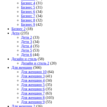
Бизнес 4
(31)
Бизнес 5
(31)
Бизнес 6
(34)
Бизнес 7
(34)
Бизнес 8
(32)
Бизнес 9
(42)
Бизнес 2
(18)
Дети
(235)
Дети 2
(33)
Дети 3
(34)
Дети 4
(35)
Дети 5
(53)
Дети 6
(44)
Дизайн и стиль
(58)
Дизайн и стиль 2
(20)
Для женщин
(566)
Для женщин 10
(64)
Для женщин 3
(41)
Для женщин 4
(34)
Для женщин 5
(35)
Для женщин 6
(35)
Для женщин 7
(63)
Для женщин 8
(103)
Для женщин 9
(55)
Для женщин 2
(16)