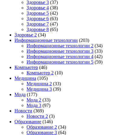
Здоровье 3
(37)
Здоровье 4
(38)
Здоровье 5
(42)
Здоровье 6
(63)
Здоровье 7
(47)
Здоровье 8
(65)
Здоровье 2
(34)
Информационные технологии
(203)
Информационные технологии 2
(34)
Информационные технологии 3
(33)
Информационные технологии 4
(42)
Информационные технологии 5
(59)
Компьютер
(46)
Компьютер 2
(10)
Медицина
(105)
Медицина 2
(33)
Медицина 3
(39)
Мода
(177)
Мода 2
(33)
Мода 3
(97)
Новости
(369)
Новости 2
(3)
Образование
(146)
Образование 2
(34)
Образование 3
(64)