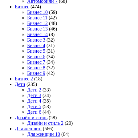
Автомобили 7
(68)
Бизнес
(474)
Бизнес 10
(59)
Бизнес 11
(42)
Бизнес 12
(48)
Бизнес 13
(46)
Бизнес 14
(8)
Бизнес 3
(32)
Бизнес 4
(31)
Бизнес 5
(31)
Бизнес 6
(34)
Бизнес 7
(34)
Бизнес 8
(32)
Бизнес 9
(42)
Бизнес 2
(18)
Дети
(235)
Дети 2
(33)
Дети 3
(34)
Дети 4
(35)
Дети 5
(53)
Дети 6
(44)
Дизайн и стиль
(58)
Дизайн и стиль 2
(20)
Для женщин
(566)
Для женщин 10
(64)