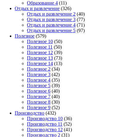
Образование 4
(11)
Отдых и развлечение
(326)
Отдых и развлечение 2
(40)
Отдых и развлечение 3
(77)
Отдых и развлечение 4
(71)
Отдых и развлечение 5
(97)
Полезное
(579)
Полезное 10
(50)
Полезное 11
(50)
Полезное 12
(39)
Полезное 13
(73)
Полезное 14
(13)
Полезное 2
(34)
Полезное 3
(42)
Полезное 4
(35)
Полезное 5
(39)
Полезное 6
(40)
Полезное 7
(40)
Полезное 8
(30)
Полезное 9
(52)
Производство
(432)
Производство 10
(36)
Производство 11
(52)
Производство 12
(41)
Производство 2
(31)