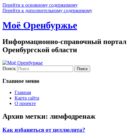
Перейти к основному содержимому
Перейти к дополнительному содержимому
Моё Оренбуржье
Информационно-справочный портал
Оренбургской области
Поиск
Главное меню
Главная
Карта сайта
О проекте
Архив метки:
лимфодренаж
Как избавиться от целлюлита?