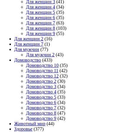
Для женщин 3
(41)
Для женщин 4
(34)
Для женщин 5
(35)
Для женщин 6
(35)
Для женщин 7
(63)
Для женщин 8
(103)
Для женщин 9
(55)
Для женщин 2
(16)
Для женщин 7
(1)
Для мужчин
(77)
Для мужчин 2
(43)
Домоводство
(433)
Домоводство 10
(35)
Домоводство 11
(42)
Домоводство 12
(32)
Домоводство 2
(30)
Домоводство 3
(34)
Домоводство 4
(35)
Домоводство 5
(33)
Домоводство 6
(34)
Домоводство 7
(32)
Домоводство 8
(47)
Домоводство 9
(42)
Животный мир
(44)
Здоровье
(377)