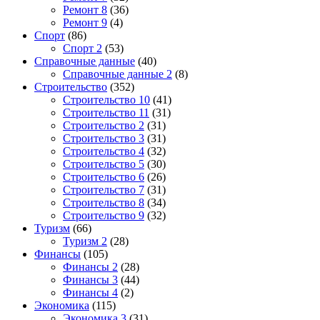
Ремонт 8
(36)
Ремонт 9
(4)
Спорт
(86)
Спорт 2
(53)
Справочные данные
(40)
Справочные данные 2
(8)
Строительство
(352)
Строительство 10
(41)
Строительство 11
(31)
Строительство 2
(31)
Строительство 3
(31)
Строительство 4
(32)
Строительство 5
(30)
Строительство 6
(26)
Строительство 7
(31)
Строительство 8
(34)
Строительство 9
(32)
Туризм
(66)
Туризм 2
(28)
Финансы
(105)
Финансы 2
(28)
Финансы 3
(44)
Финансы 4
(2)
Экономика
(115)
Экономика 3
(31)