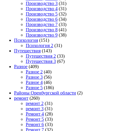
Производство 3
(31)
Производство 4
(31)
Производство 5
(32)
Производство 6
(34)
Производство 7
(33)
Производство 8
(41)
Производство 9
(38)
Психология
(151)
Психология 2
(31)
Путешествия
(143)
Путешествия 2
(33)
Путешествия 3
(67)
Разное
(409)
Разное 2
(40)
Разное 3
(56)
Разное 4
(46)
Разное 5
(186)
Районы Оренбургской области
(2)
ремонт
(260)
ремонт 2
(31)
ремонт 3
(31)
Ремонт 4
(28)
Ремонт 5
(33)
Ремонт 6
(33)
Ремонт 7
(32)