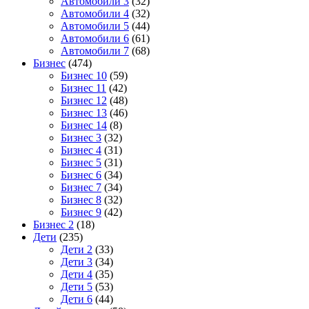
Автомобили 3
(32)
Автомобили 4
(32)
Автомобили 5
(44)
Автомобили 6
(61)
Автомобили 7
(68)
Бизнес
(474)
Бизнес 10
(59)
Бизнес 11
(42)
Бизнес 12
(48)
Бизнес 13
(46)
Бизнес 14
(8)
Бизнес 3
(32)
Бизнес 4
(31)
Бизнес 5
(31)
Бизнес 6
(34)
Бизнес 7
(34)
Бизнес 8
(32)
Бизнес 9
(42)
Бизнес 2
(18)
Дети
(235)
Дети 2
(33)
Дети 3
(34)
Дети 4
(35)
Дети 5
(53)
Дети 6
(44)