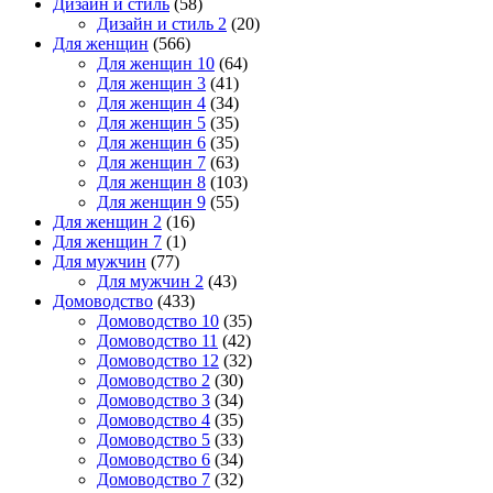
Дизайн и стиль
(58)
Дизайн и стиль 2
(20)
Для женщин
(566)
Для женщин 10
(64)
Для женщин 3
(41)
Для женщин 4
(34)
Для женщин 5
(35)
Для женщин 6
(35)
Для женщин 7
(63)
Для женщин 8
(103)
Для женщин 9
(55)
Для женщин 2
(16)
Для женщин 7
(1)
Для мужчин
(77)
Для мужчин 2
(43)
Домоводство
(433)
Домоводство 10
(35)
Домоводство 11
(42)
Домоводство 12
(32)
Домоводство 2
(30)
Домоводство 3
(34)
Домоводство 4
(35)
Домоводство 5
(33)
Домоводство 6
(34)
Домоводство 7
(32)