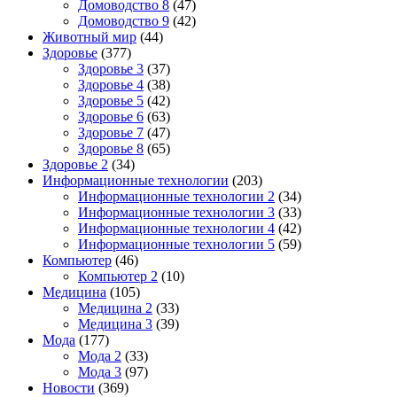
Домоводство 8
(47)
Домоводство 9
(42)
Животный мир
(44)
Здоровье
(377)
Здоровье 3
(37)
Здоровье 4
(38)
Здоровье 5
(42)
Здоровье 6
(63)
Здоровье 7
(47)
Здоровье 8
(65)
Здоровье 2
(34)
Информационные технологии
(203)
Информационные технологии 2
(34)
Информационные технологии 3
(33)
Информационные технологии 4
(42)
Информационные технологии 5
(59)
Компьютер
(46)
Компьютер 2
(10)
Медицина
(105)
Медицина 2
(33)
Медицина 3
(39)
Мода
(177)
Мода 2
(33)
Мода 3
(97)
Новости
(369)