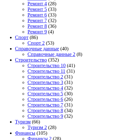
Ремонт 4
(28)
Ремонт 5
(33)
Ремонт 6
(33)
Ремонт 7
(32)
Ремонт 8
(36)
Ремонт 9
(4)
Спорт
(86)
Спорт 2
(53)
Справочные данные
(40)
Справочные данные 2
(8)
Строительство
(352)
Строительство 10
(41)
Строительство 11
(31)
Строительство 2
(31)
Строительство 3
(31)
Строительство 4
(32)
Строительство 5
(30)
Строительство 6
(26)
Строительство 7
(31)
Строительство 8
(34)
Строительство 9
(32)
Туризм
(66)
Туризм 2
(28)
Финансы
(105)
Финансы 2
(28)