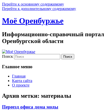
Перейти к основному содержимому
Перейти к дополнительному содержимому
Моё Оренбуржье
Информационно-справочный портал
Оренбургской области
Поиск
Главное меню
Главная
Карта сайта
О проекте
Архив метки:
материалы
Переезд офиса дома моды