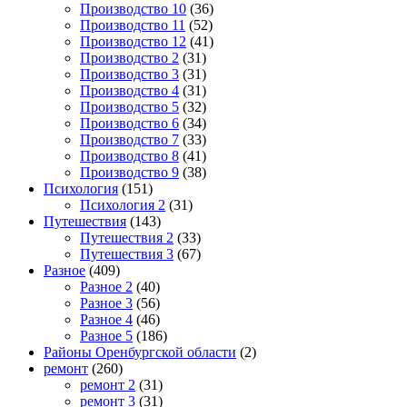
Производство 10
(36)
Производство 11
(52)
Производство 12
(41)
Производство 2
(31)
Производство 3
(31)
Производство 4
(31)
Производство 5
(32)
Производство 6
(34)
Производство 7
(33)
Производство 8
(41)
Производство 9
(38)
Психология
(151)
Психология 2
(31)
Путешествия
(143)
Путешествия 2
(33)
Путешествия 3
(67)
Разное
(409)
Разное 2
(40)
Разное 3
(56)
Разное 4
(46)
Разное 5
(186)
Районы Оренбургской области
(2)
ремонт
(260)
ремонт 2
(31)
ремонт 3
(31)