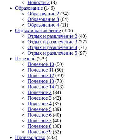
Новости 2
(3)
Образование
(146)
Образование 2
(34)
Образование 3
(64)
Образование 4
(11)
Отдых и развлечение
(326)
Отдых и развлечение 2
(40)
Отдых и развлечение 3
(77)
Отдых и развлечение 4
(71)
Отдых и развлечение 5
(97)
Полезное
(579)
Полезное 10
(50)
Полезное 11
(50)
Полезное 12
(39)
Полезное 13
(73)
Полезное 14
(13)
Полезное 2
(34)
Полезное 3
(42)
Полезное 4
(35)
Полезное 5
(39)
Полезное 6
(40)
Полезное 7
(40)
Полезное 8
(30)
Полезное 9
(52)
Производство
(432)