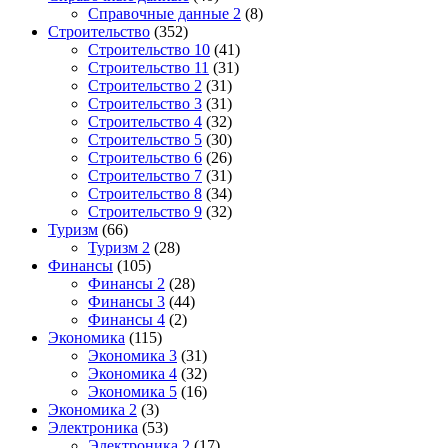
Справочные данные 2
(8)
Строительство
(352)
Строительство 10
(41)
Строительство 11
(31)
Строительство 2
(31)
Строительство 3
(31)
Строительство 4
(32)
Строительство 5
(30)
Строительство 6
(26)
Строительство 7
(31)
Строительство 8
(34)
Строительство 9
(32)
Туризм
(66)
Туризм 2
(28)
Финансы
(105)
Финансы 2
(28)
Финансы 3
(44)
Финансы 4
(2)
Экономика
(115)
Экономика 3
(31)
Экономика 4
(32)
Экономика 5
(16)
Экономика 2
(3)
Электроника
(53)
Электроника 2
(17)