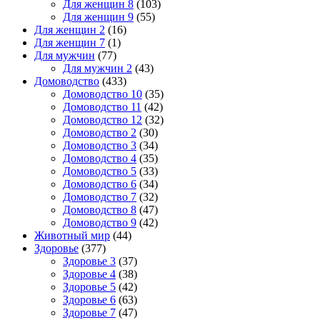
Для женщин 8
(103)
Для женщин 9
(55)
Для женщин 2
(16)
Для женщин 7
(1)
Для мужчин
(77)
Для мужчин 2
(43)
Домоводство
(433)
Домоводство 10
(35)
Домоводство 11
(42)
Домоводство 12
(32)
Домоводство 2
(30)
Домоводство 3
(34)
Домоводство 4
(35)
Домоводство 5
(33)
Домоводство 6
(34)
Домоводство 7
(32)
Домоводство 8
(47)
Домоводство 9
(42)
Животный мир
(44)
Здоровье
(377)
Здоровье 3
(37)
Здоровье 4
(38)
Здоровье 5
(42)
Здоровье 6
(63)
Здоровье 7
(47)