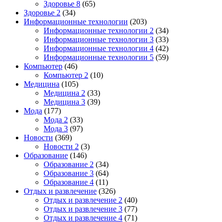
Здоровье 8
(65)
Здоровье 2
(34)
Информационные технологии
(203)
Информационные технологии 2
(34)
Информационные технологии 3
(33)
Информационные технологии 4
(42)
Информационные технологии 5
(59)
Компьютер
(46)
Компьютер 2
(10)
Медицина
(105)
Медицина 2
(33)
Медицина 3
(39)
Мода
(177)
Мода 2
(33)
Мода 3
(97)
Новости
(369)
Новости 2
(3)
Образование
(146)
Образование 2
(34)
Образование 3
(64)
Образование 4
(11)
Отдых и развлечение
(326)
Отдых и развлечение 2
(40)
Отдых и развлечение 3
(77)
Отдых и развлечение 4
(71)