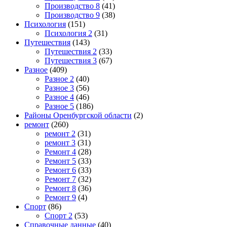
Производство 8
(41)
Производство 9
(38)
Психология
(151)
Психология 2
(31)
Путешествия
(143)
Путешествия 2
(33)
Путешествия 3
(67)
Разное
(409)
Разное 2
(40)
Разное 3
(56)
Разное 4
(46)
Разное 5
(186)
Районы Оренбургской области
(2)
ремонт
(260)
ремонт 2
(31)
ремонт 3
(31)
Ремонт 4
(28)
Ремонт 5
(33)
Ремонт 6
(33)
Ремонт 7
(32)
Ремонт 8
(36)
Ремонт 9
(4)
Спорт
(86)
Спорт 2
(53)
Справочные данные
(40)