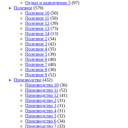
Отдых и развлечение 5
(97)
Полезное
(579)
Полезное 10
(50)
Полезное 11
(50)
Полезное 12
(39)
Полезное 13
(73)
Полезное 14
(13)
Полезное 2
(34)
Полезное 3
(42)
Полезное 4
(35)
Полезное 5
(39)
Полезное 6
(40)
Полезное 7
(40)
Полезное 8
(30)
Полезное 9
(52)
Производство
(432)
Производство 10
(36)
Производство 11
(52)
Производство 12
(41)
Производство 2
(31)
Производство 3
(31)
Производство 4
(31)
Производство 5
(32)
Производство 6
(34)
Производство 7
(33)