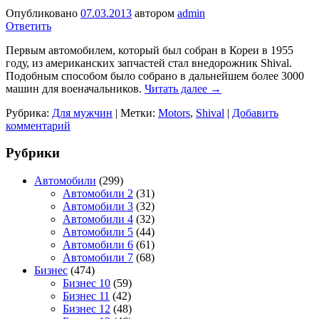
Опубликовано
07.03.2013
автором
admin
Ответить
Первым автомобилем, который был собран в Кореи в 1955
году, из американских запчастей стал внедорожник Shival.
Подобным способом было собрано в дальнейшем более 3000
машин для военачальников.
Читать далее
→
Рубрика:
Для мужчин
|
Метки:
Motors
,
Shival
|
Добавить
комментарий
Рубрики
Автомобили
(299)
Автомобили 2
(31)
Автомобили 3
(32)
Автомобили 4
(32)
Автомобили 5
(44)
Автомобили 6
(61)
Автомобили 7
(68)
Бизнес
(474)
Бизнес 10
(59)
Бизнес 11
(42)
Бизнес 12
(48)