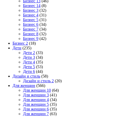
Бизнес 13
(46)
Бизнес 14
(8)
Бизнес 3
(32)
Бизнес 4
(31)
Бизнес 5
(31)
Бизнес 6
(34)
Бизнес 7
(34)
Бизнес 8
(32)
Бизнес 9
(42)
Бизнес 2
(18)
Дети
(235)
Дети 2
(33)
Дети 3
(34)
Дети 4
(35)
Дети 5
(53)
Дети 6
(44)
Дизайн и стиль
(58)
Дизайн и стиль 2
(20)
Для женщин
(566)
Для женщин 10
(64)
Для женщин 3
(41)
Для женщин 4
(34)
Для женщин 5
(35)
Для женщин 6
(35)
Для женщин 7
(63)