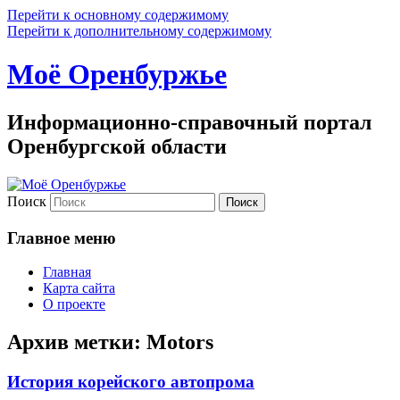
Перейти к основному содержимому
Перейти к дополнительному содержимому
Моё Оренбуржье
Информационно-справочный портал
Оренбургской области
Поиск
Главное меню
Главная
Карта сайта
О проекте
Архив метки:
Motors
История корейского автопрома