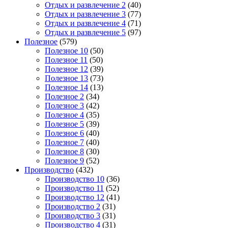
Отдых и развлечение 2
(40)
Отдых и развлечение 3
(77)
Отдых и развлечение 4
(71)
Отдых и развлечение 5
(97)
Полезное
(579)
Полезное 10
(50)
Полезное 11
(50)
Полезное 12
(39)
Полезное 13
(73)
Полезное 14
(13)
Полезное 2
(34)
Полезное 3
(42)
Полезное 4
(35)
Полезное 5
(39)
Полезное 6
(40)
Полезное 7
(40)
Полезное 8
(30)
Полезное 9
(52)
Производство
(432)
Производство 10
(36)
Производство 11
(52)
Производство 12
(41)
Производство 2
(31)
Производство 3
(31)
Производство 4
(31)