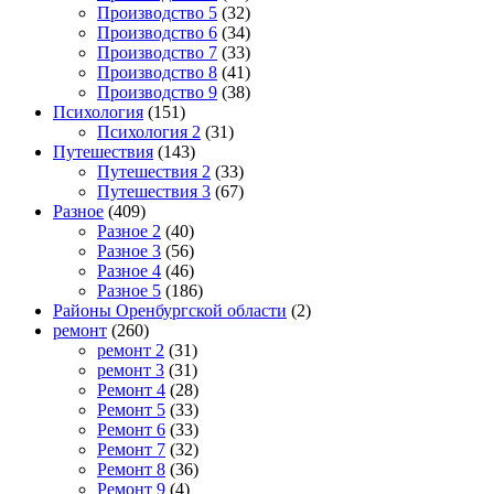
Производство 5
(32)
Производство 6
(34)
Производство 7
(33)
Производство 8
(41)
Производство 9
(38)
Психология
(151)
Психология 2
(31)
Путешествия
(143)
Путешествия 2
(33)
Путешествия 3
(67)
Разное
(409)
Разное 2
(40)
Разное 3
(56)
Разное 4
(46)
Разное 5
(186)
Районы Оренбургской области
(2)
ремонт
(260)
ремонт 2
(31)
ремонт 3
(31)
Ремонт 4
(28)
Ремонт 5
(33)
Ремонт 6
(33)
Ремонт 7
(32)
Ремонт 8
(36)
Ремонт 9
(4)