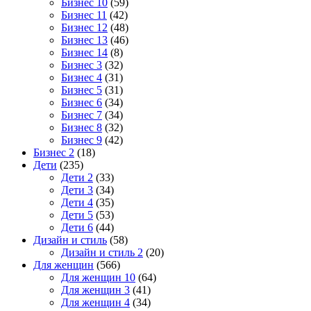
Бизнес 10
(59)
Бизнес 11
(42)
Бизнес 12
(48)
Бизнес 13
(46)
Бизнес 14
(8)
Бизнес 3
(32)
Бизнес 4
(31)
Бизнес 5
(31)
Бизнес 6
(34)
Бизнес 7
(34)
Бизнес 8
(32)
Бизнес 9
(42)
Бизнес 2
(18)
Дети
(235)
Дети 2
(33)
Дети 3
(34)
Дети 4
(35)
Дети 5
(53)
Дети 6
(44)
Дизайн и стиль
(58)
Дизайн и стиль 2
(20)
Для женщин
(566)
Для женщин 10
(64)
Для женщин 3
(41)
Для женщин 4
(34)