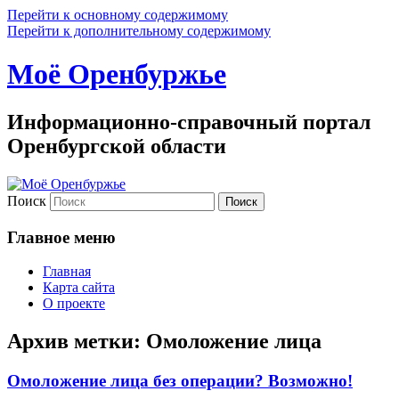
Перейти к основному содержимому
Перейти к дополнительному содержимому
Моё Оренбуржье
Информационно-справочный портал
Оренбургской области
Поиск
Главное меню
Главная
Карта сайта
О проекте
Архив метки:
Омоложение лица
Омоложение лица без операции? Возможно!