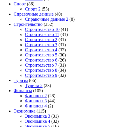
Спорт
(86)
Спорт 2
(53)
Справочные данные
(40)
Справочные данные 2
(8)
Строительство
(352)
Строительство 10
(41)
Строительство 11
(31)
Строительство 2
(31)
Строительство 3
(31)
Строительство 4
(32)
Строительство 5
(30)
Строительство 6
(26)
Строительство 7
(31)
Строительство 8
(34)
Строительство 9
(32)
Туризм
(66)
Туризм 2
(28)
Финансы
(105)
Финансы 2
(28)
Финансы 3
(44)
Финансы 4
(2)
Экономика
(115)
Экономика 3
(31)
Экономика 4
(32)
Экономика 5
(16)