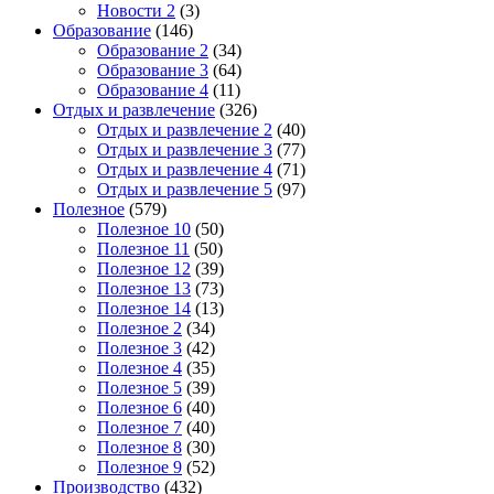
Новости 2
(3)
Образование
(146)
Образование 2
(34)
Образование 3
(64)
Образование 4
(11)
Отдых и развлечение
(326)
Отдых и развлечение 2
(40)
Отдых и развлечение 3
(77)
Отдых и развлечение 4
(71)
Отдых и развлечение 5
(97)
Полезное
(579)
Полезное 10
(50)
Полезное 11
(50)
Полезное 12
(39)
Полезное 13
(73)
Полезное 14
(13)
Полезное 2
(34)
Полезное 3
(42)
Полезное 4
(35)
Полезное 5
(39)
Полезное 6
(40)
Полезное 7
(40)
Полезное 8
(30)
Полезное 9
(52)
Производство
(432)