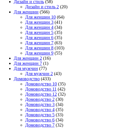
Дизайн и стиль
(58)
Дизайн и стиль 2
(20)
Для женщин
(566)
Для женщин 10
(64)
Для женщин 3
(41)
Для женщин 4
(34)
Для женщин 5
(35)
Для женщин 6
(35)
Для женщин 7
(63)
Для женщин 8
(103)
Для женщин 9
(55)
Для женщин 2
(16)
Для женщин 7
(1)
Для мужчин
(77)
Для мужчин 2
(43)
Домоводство
(433)
Домоводство 10
(35)
Домоводство 11
(42)
Домоводство 12
(32)
Домоводство 2
(30)
Домоводство 3
(34)
Домоводство 4
(35)
Домоводство 5
(33)
Домоводство 6
(34)
Домоводство 7
(32)