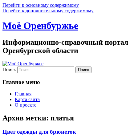
Перейти к основному содержимому
Перейти к дополнительному содержимому
Моё Оренбуржье
Информационно-справочный портал
Оренбургской области
Поиск
Главное меню
Главная
Карта сайта
О проекте
Архив метки:
платья
Цвет одежды для брюнеток