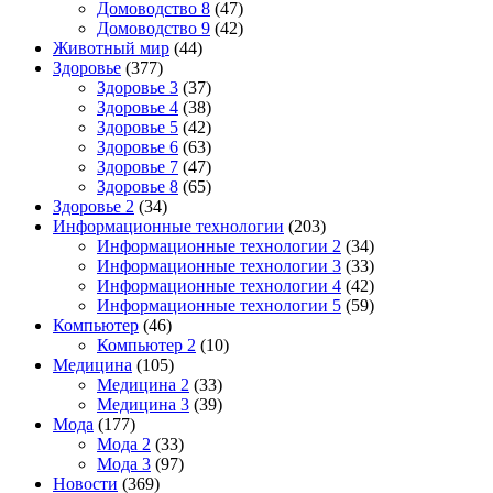
Домоводство 8
(47)
Домоводство 9
(42)
Животный мир
(44)
Здоровье
(377)
Здоровье 3
(37)
Здоровье 4
(38)
Здоровье 5
(42)
Здоровье 6
(63)
Здоровье 7
(47)
Здоровье 8
(65)
Здоровье 2
(34)
Информационные технологии
(203)
Информационные технологии 2
(34)
Информационные технологии 3
(33)
Информационные технологии 4
(42)
Информационные технологии 5
(59)
Компьютер
(46)
Компьютер 2
(10)
Медицина
(105)
Медицина 2
(33)
Медицина 3
(39)
Мода
(177)
Мода 2
(33)
Мода 3
(97)
Новости
(369)