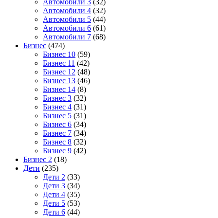
Автомобили 3
(32)
Автомобили 4
(32)
Автомобили 5
(44)
Автомобили 6
(61)
Автомобили 7
(68)
Бизнес
(474)
Бизнес 10
(59)
Бизнес 11
(42)
Бизнес 12
(48)
Бизнес 13
(46)
Бизнес 14
(8)
Бизнес 3
(32)
Бизнес 4
(31)
Бизнес 5
(31)
Бизнес 6
(34)
Бизнес 7
(34)
Бизнес 8
(32)
Бизнес 9
(42)
Бизнес 2
(18)
Дети
(235)
Дети 2
(33)
Дети 3
(34)
Дети 4
(35)
Дети 5
(53)
Дети 6
(44)