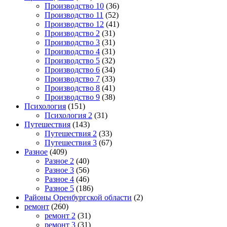
Производство 10
(36)
Производство 11
(52)
Производство 12
(41)
Производство 2
(31)
Производство 3
(31)
Производство 4
(31)
Производство 5
(32)
Производство 6
(34)
Производство 7
(33)
Производство 8
(41)
Производство 9
(38)
Психология
(151)
Психология 2
(31)
Путешествия
(143)
Путешествия 2
(33)
Путешествия 3
(67)
Разное
(409)
Разное 2
(40)
Разное 3
(56)
Разное 4
(46)
Разное 5
(186)
Районы Оренбургской области
(2)
ремонт
(260)
ремонт 2
(31)
ремонт 3
(31)