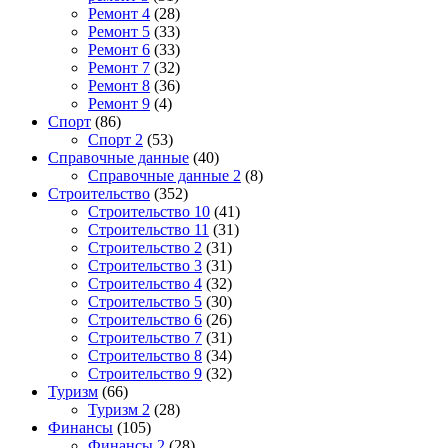
Ремонт 4
(28)
Ремонт 5
(33)
Ремонт 6
(33)
Ремонт 7
(32)
Ремонт 8
(36)
Ремонт 9
(4)
Спорт
(86)
Спорт 2
(53)
Справочные данные
(40)
Справочные данные 2
(8)
Строительство
(352)
Строительство 10
(41)
Строительство 11
(31)
Строительство 2
(31)
Строительство 3
(31)
Строительство 4
(32)
Строительство 5
(30)
Строительство 6
(26)
Строительство 7
(31)
Строительство 8
(34)
Строительство 9
(32)
Туризм
(66)
Туризм 2
(28)
Финансы
(105)
Финансы 2
(28)