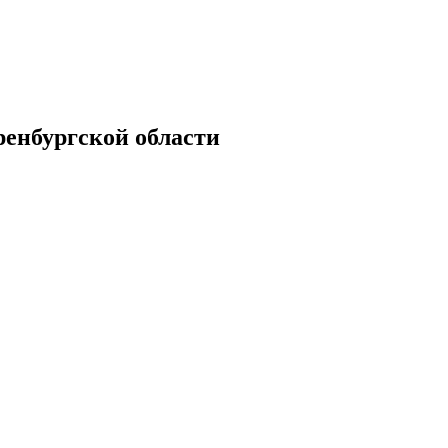
енбургской области