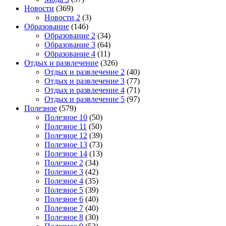
Новости
(369)
Новости 2
(3)
Образование
(146)
Образование 2
(34)
Образование 3
(64)
Образование 4
(11)
Отдых и развлечение
(326)
Отдых и развлечение 2
(40)
Отдых и развлечение 3
(77)
Отдых и развлечение 4
(71)
Отдых и развлечение 5
(97)
Полезное
(579)
Полезное 10
(50)
Полезное 11
(50)
Полезное 12
(39)
Полезное 13
(73)
Полезное 14
(13)
Полезное 2
(34)
Полезное 3
(42)
Полезное 4
(35)
Полезное 5
(39)
Полезное 6
(40)
Полезное 7
(40)
Полезное 8
(30)