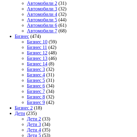
Автомобили 2
(31)
Автомобили 3
(32)
Автомобили 4
(32)
Автомобили 5
(44)
Автомобили 6
(61)
Автомобили 7
(68)
Бизнес
(474)
Бизнес 10
(59)
Бизнес 11
(42)
Бизнес 12
(48)
Бизнес 13
(46)
Бизнес 14
(8)
Бизнес 3
(32)
Бизнес 4
(31)
Бизнес 5
(31)
Бизнес 6
(34)
Бизнес 7
(34)
Бизнес 8
(32)
Бизнес 9
(42)
Бизнес 2
(18)
Дети
(235)
Дети 2
(33)
Дети 3
(34)
Дети 4
(35)
Дети 5
(53)