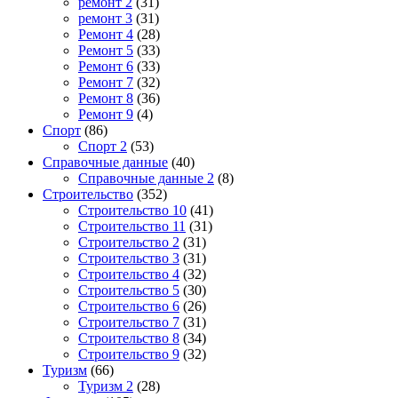
ремонт 2
(31)
ремонт 3
(31)
Ремонт 4
(28)
Ремонт 5
(33)
Ремонт 6
(33)
Ремонт 7
(32)
Ремонт 8
(36)
Ремонт 9
(4)
Спорт
(86)
Спорт 2
(53)
Справочные данные
(40)
Справочные данные 2
(8)
Строительство
(352)
Строительство 10
(41)
Строительство 11
(31)
Строительство 2
(31)
Строительство 3
(31)
Строительство 4
(32)
Строительство 5
(30)
Строительство 6
(26)
Строительство 7
(31)
Строительство 8
(34)
Строительство 9
(32)
Туризм
(66)
Туризм 2
(28)