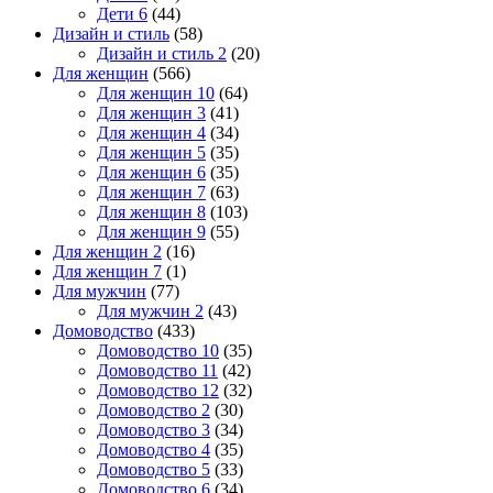
Дети 6
(44)
Дизайн и стиль
(58)
Дизайн и стиль 2
(20)
Для женщин
(566)
Для женщин 10
(64)
Для женщин 3
(41)
Для женщин 4
(34)
Для женщин 5
(35)
Для женщин 6
(35)
Для женщин 7
(63)
Для женщин 8
(103)
Для женщин 9
(55)
Для женщин 2
(16)
Для женщин 7
(1)
Для мужчин
(77)
Для мужчин 2
(43)
Домоводство
(433)
Домоводство 10
(35)
Домоводство 11
(42)
Домоводство 12
(32)
Домоводство 2
(30)
Домоводство 3
(34)
Домоводство 4
(35)
Домоводство 5
(33)
Домоводство 6
(34)