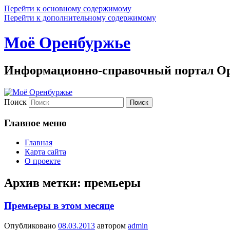
Перейти к основному содержимому
Перейти к дополнительному содержимому
Моё Оренбуржье
Информационно-справочный портал Ор
Поиск
Главное меню
Главная
Карта сайта
О проекте
Архив метки:
премьеры
Премьеры в этом месяце
Опубликовано
08.03.2013
автором
admin