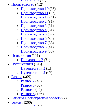
Полезное 9
(52)
Производство
(432)
Производство 10
(36)
Производство 11
(52)
Производство 12
(41)
Производство 2
(31)
Производство 3
(31)
Производство 4
(31)
Производство 5
(32)
Производство 6
(34)
Производство 7
(33)
Производство 8
(41)
Производство 9
(38)
Психология
(151)
Психология 2
(31)
Путешествия
(143)
Путешествия 2
(33)
Путешествия 3
(67)
Разное
(409)
Разное 2
(40)
Разное 3
(56)
Разное 4
(46)
Разное 5
(186)
Районы Оренбургской области
(2)
ремонт
(260)