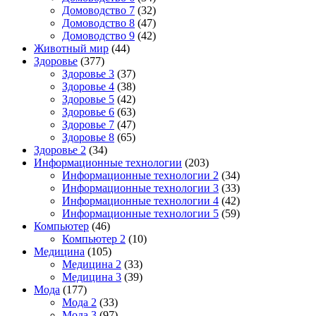
Домоводство 7
(32)
Домоводство 8
(47)
Домоводство 9
(42)
Животный мир
(44)
Здоровье
(377)
Здоровье 3
(37)
Здоровье 4
(38)
Здоровье 5
(42)
Здоровье 6
(63)
Здоровье 7
(47)
Здоровье 8
(65)
Здоровье 2
(34)
Информационные технологии
(203)
Информационные технологии 2
(34)
Информационные технологии 3
(33)
Информационные технологии 4
(42)
Информационные технологии 5
(59)
Компьютер
(46)
Компьютер 2
(10)
Медицина
(105)
Медицина 2
(33)
Медицина 3
(39)
Мода
(177)
Мода 2
(33)
Мода 3
(97)