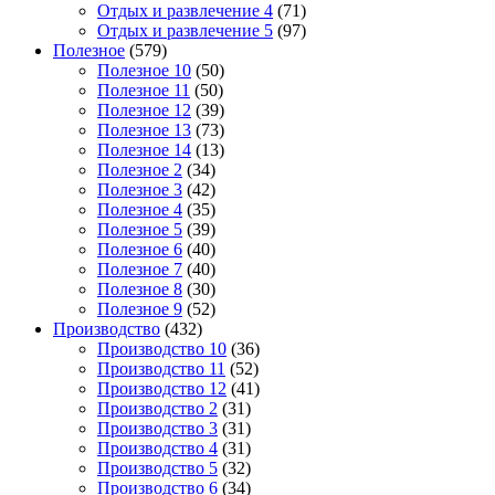
Отдых и развлечение 4
(71)
Отдых и развлечение 5
(97)
Полезное
(579)
Полезное 10
(50)
Полезное 11
(50)
Полезное 12
(39)
Полезное 13
(73)
Полезное 14
(13)
Полезное 2
(34)
Полезное 3
(42)
Полезное 4
(35)
Полезное 5
(39)
Полезное 6
(40)
Полезное 7
(40)
Полезное 8
(30)
Полезное 9
(52)
Производство
(432)
Производство 10
(36)
Производство 11
(52)
Производство 12
(41)
Производство 2
(31)
Производство 3
(31)
Производство 4
(31)
Производство 5
(32)
Производство 6
(34)