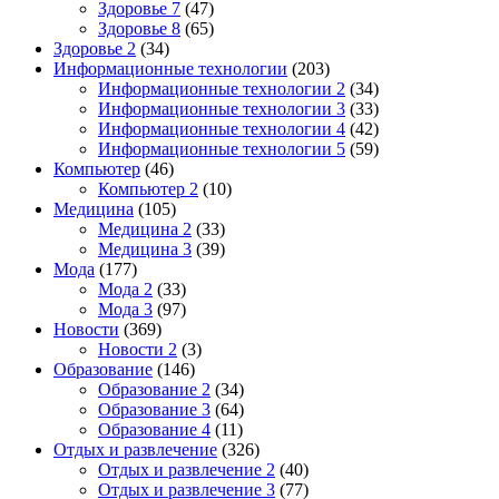
Здоровье 7
(47)
Здоровье 8
(65)
Здоровье 2
(34)
Информационные технологии
(203)
Информационные технологии 2
(34)
Информационные технологии 3
(33)
Информационные технологии 4
(42)
Информационные технологии 5
(59)
Компьютер
(46)
Компьютер 2
(10)
Медицина
(105)
Медицина 2
(33)
Медицина 3
(39)
Мода
(177)
Мода 2
(33)
Мода 3
(97)
Новости
(369)
Новости 2
(3)
Образование
(146)
Образование 2
(34)
Образование 3
(64)
Образование 4
(11)
Отдых и развлечение
(326)
Отдых и развлечение 2
(40)
Отдых и развлечение 3
(77)