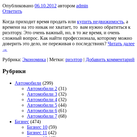
Опубликовано
06.10.2012
автором
admin
Ответить
Когда приходит время продать или
купить недвижимость
, а
времени на это никак не хватает, то вам нужно обратиться к
риэлтору. Это очень важный, но, в то же время, и очень
сложный вопрос. Как найти профессионала, которому можно
доверить это дело, не переживая о последствиях?
Читать далее
→
Рубрика:
Экономика
|
Метки:
риэлтор
|
Добавить комментарий
Рубрики
Автомобили
(299)
Автомобили 2
(31)
Автомобили 3
(32)
Автомобили 4
(32)
Автомобили 5
(44)
Автомобили 6
(61)
Автомобили 7
(68)
Бизнес
(474)
Бизнес 10
(59)
Бизнес 11
(42)