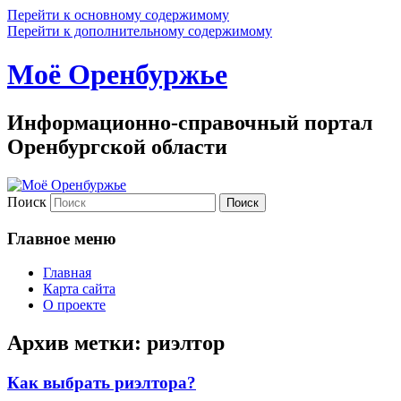
Перейти к основному содержимому
Перейти к дополнительному содержимому
Моё Оренбуржье
Информационно-справочный портал
Оренбургской области
Поиск
Главное меню
Главная
Карта сайта
О проекте
Архив метки:
риэлтор
Как выбрать риэлтора?