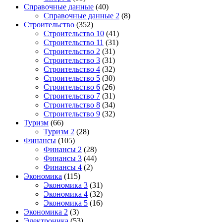
Справочные данные
(40)
Справочные данные 2
(8)
Строительство
(352)
Строительство 10
(41)
Строительство 11
(31)
Строительство 2
(31)
Строительство 3
(31)
Строительство 4
(32)
Строительство 5
(30)
Строительство 6
(26)
Строительство 7
(31)
Строительство 8
(34)
Строительство 9
(32)
Туризм
(66)
Туризм 2
(28)
Финансы
(105)
Финансы 2
(28)
Финансы 3
(44)
Финансы 4
(2)
Экономика
(115)
Экономика 3
(31)
Экономика 4
(32)
Экономика 5
(16)
Экономика 2
(3)
Электроника
(53)