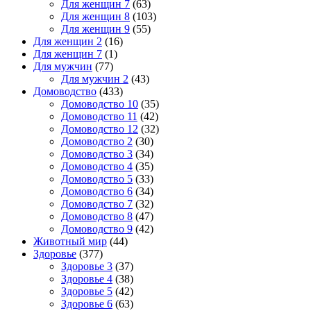
Для женщин 7
(63)
Для женщин 8
(103)
Для женщин 9
(55)
Для женщин 2
(16)
Для женщин 7
(1)
Для мужчин
(77)
Для мужчин 2
(43)
Домоводство
(433)
Домоводство 10
(35)
Домоводство 11
(42)
Домоводство 12
(32)
Домоводство 2
(30)
Домоводство 3
(34)
Домоводство 4
(35)
Домоводство 5
(33)
Домоводство 6
(34)
Домоводство 7
(32)
Домоводство 8
(47)
Домоводство 9
(42)
Животный мир
(44)
Здоровье
(377)
Здоровье 3
(37)
Здоровье 4
(38)
Здоровье 5
(42)
Здоровье 6
(63)