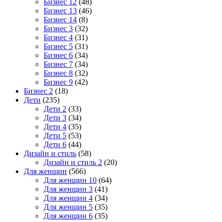
Бизнес 12
(48)
Бизнес 13
(46)
Бизнес 14
(8)
Бизнес 3
(32)
Бизнес 4
(31)
Бизнес 5
(31)
Бизнес 6
(34)
Бизнес 7
(34)
Бизнес 8
(32)
Бизнес 9
(42)
Бизнес 2
(18)
Дети
(235)
Дети 2
(33)
Дети 3
(34)
Дети 4
(35)
Дети 5
(53)
Дети 6
(44)
Дизайн и стиль
(58)
Дизайн и стиль 2
(20)
Для женщин
(566)
Для женщин 10
(64)
Для женщин 3
(41)
Для женщин 4
(34)
Для женщин 5
(35)
Для женщин 6
(35)