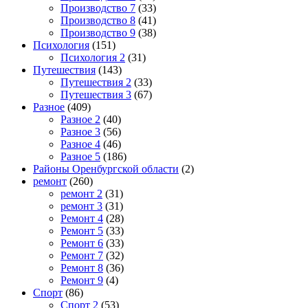
Производство 7
(33)
Производство 8
(41)
Производство 9
(38)
Психология
(151)
Психология 2
(31)
Путешествия
(143)
Путешествия 2
(33)
Путешествия 3
(67)
Разное
(409)
Разное 2
(40)
Разное 3
(56)
Разное 4
(46)
Разное 5
(186)
Районы Оренбургской области
(2)
ремонт
(260)
ремонт 2
(31)
ремонт 3
(31)
Ремонт 4
(28)
Ремонт 5
(33)
Ремонт 6
(33)
Ремонт 7
(32)
Ремонт 8
(36)
Ремонт 9
(4)
Спорт
(86)
Спорт 2
(53)