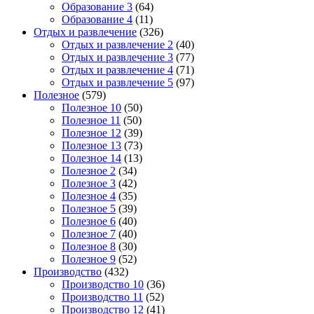
Образование 3
(64)
Образование 4
(11)
Отдых и развлечение
(326)
Отдых и развлечение 2
(40)
Отдых и развлечение 3
(77)
Отдых и развлечение 4
(71)
Отдых и развлечение 5
(97)
Полезное
(579)
Полезное 10
(50)
Полезное 11
(50)
Полезное 12
(39)
Полезное 13
(73)
Полезное 14
(13)
Полезное 2
(34)
Полезное 3
(42)
Полезное 4
(35)
Полезное 5
(39)
Полезное 6
(40)
Полезное 7
(40)
Полезное 8
(30)
Полезное 9
(52)
Производство
(432)
Производство 10
(36)
Производство 11
(52)
Производство 12
(41)