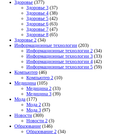
Здоровье
(377)
Здоровье 3
(37)
Здоровье 4
(38)
Здоровье 5
(42)
Здоровье 6
(63)
Здоровье 7
(47)
Здоровье 8
(65)
Здоровье 2
(34)
Информационные технологии
(203)
Информационные технологии 2
(34)
Информационные технологии 3
(33)
Информационные технологии 4
(42)
Информационные технологии 5
(59)
Компьютер
(46)
Компьютер 2
(10)
Медицина
(105)
Медицина 2
(33)
Медицина 3
(39)
Мода
(177)
Мода 2
(33)
Мода 3
(97)
Новости
(369)
Новости 2
(3)
Образование
(146)
Образование 2
(34)