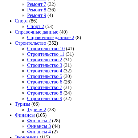
Ремонт 7
(32)
Ремонт 8
(36)
Ремонт 9
(4)
Спорт
(86)
Спорт 2
(53)
Справочные данные
(40)
Справочные данные 2
(8)
Строительство
(352)
Строительство 10
(41)
Строительство 11
(31)
Строительство 2
(31)
Строительство 3
(31)
Строительство 4
(32)
Строительство 5
(30)
Строительство 6
(26)
Строительство 7
(31)
Строительство 8
(34)
Строительство 9
(32)
Туризм
(66)
Туризм 2
(28)
Финансы
(105)
Финансы 2
(28)
Финансы 3
(44)
Финансы 4
(2)
Экономика
(115)