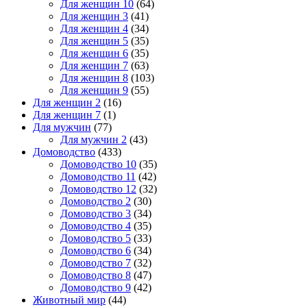
Для женщин 10
(64)
Для женщин 3
(41)
Для женщин 4
(34)
Для женщин 5
(35)
Для женщин 6
(35)
Для женщин 7
(63)
Для женщин 8
(103)
Для женщин 9
(55)
Для женщин 2
(16)
Для женщин 7
(1)
Для мужчин
(77)
Для мужчин 2
(43)
Домоводство
(433)
Домоводство 10
(35)
Домоводство 11
(42)
Домоводство 12
(32)
Домоводство 2
(30)
Домоводство 3
(34)
Домоводство 4
(35)
Домоводство 5
(33)
Домоводство 6
(34)
Домоводство 7
(32)
Домоводство 8
(47)
Домоводство 9
(42)
Животный мир
(44)