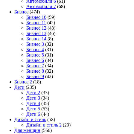
Автомобили 6
(61)
Автомобили 7
(68)
Бизнес
(474)
Бизнес 10
(59)
Бизнес 11
(42)
Бизнес 12
(48)
Бизнес 13
(46)
Бизнес 14
(8)
Бизнес 3
(32)
Бизнес 4
(31)
Бизнес 5
(31)
Бизнес 6
(34)
Бизнес 7
(34)
Бизнес 8
(32)
Бизнес 9
(42)
Бизнес 2
(18)
Дети
(235)
Дети 2
(33)
Дети 3
(34)
Дети 4
(35)
Дети 5
(53)
Дети 6
(44)
Дизайн и стиль
(58)
Дизайн и стиль 2
(20)
Для женщин
(566)