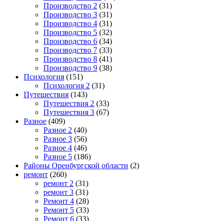
Производство 2
(31)
Производство 3
(31)
Производство 4
(31)
Производство 5
(32)
Производство 6
(34)
Производство 7
(33)
Производство 8
(41)
Производство 9
(38)
Психология
(151)
Психология 2
(31)
Путешествия
(143)
Путешествия 2
(33)
Путешествия 3
(67)
Разное
(409)
Разное 2
(40)
Разное 3
(56)
Разное 4
(46)
Разное 5
(186)
Районы Оренбургской области
(2)
ремонт
(260)
ремонт 2
(31)
ремонт 3
(31)
Ремонт 4
(28)
Ремонт 5
(33)
Ремонт 6
(33)