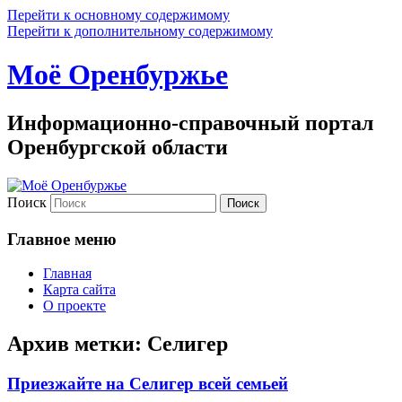
Перейти к основному содержимому
Перейти к дополнительному содержимому
Моё Оренбуржье
Информационно-справочный портал
Оренбургской области
Поиск
Главное меню
Главная
Карта сайта
О проекте
Архив метки:
Селигер
Приезжайте на Селигер всей семьей