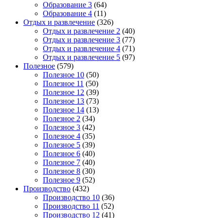
Образование 3
(64)
Образование 4
(11)
Отдых и развлечение
(326)
Отдых и развлечение 2
(40)
Отдых и развлечение 3
(77)
Отдых и развлечение 4
(71)
Отдых и развлечение 5
(97)
Полезное
(579)
Полезное 10
(50)
Полезное 11
(50)
Полезное 12
(39)
Полезное 13
(73)
Полезное 14
(13)
Полезное 2
(34)
Полезное 3
(42)
Полезное 4
(35)
Полезное 5
(39)
Полезное 6
(40)
Полезное 7
(40)
Полезное 8
(30)
Полезное 9
(52)
Производство
(432)
Производство 10
(36)
Производство 11
(52)
Производство 12
(41)