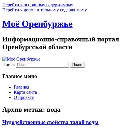
Перейти к основному содержимому
Перейти к дополнительному содержимому
Моё Оренбуржье
Информационно-справочный портал
Оренбургской области
Поиск
Главное меню
Главная
Карта сайта
О проекте
Архив метки:
вода
Чудодейственные свойства талой воды