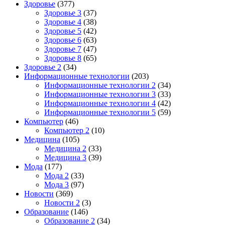
Здоровье
(377)
Здоровье 3
(37)
Здоровье 4
(38)
Здоровье 5
(42)
Здоровье 6
(63)
Здоровье 7
(47)
Здоровье 8
(65)
Здоровье 2
(34)
Информационные технологии
(203)
Информационные технологии 2
(34)
Информационные технологии 3
(33)
Информационные технологии 4
(42)
Информационные технологии 5
(59)
Компьютер
(46)
Компьютер 2
(10)
Медицина
(105)
Медицина 2
(33)
Медицина 3
(39)
Мода
(177)
Мода 2
(33)
Мода 3
(97)
Новости
(369)
Новости 2
(3)
Образование
(146)
Образование 2
(34)