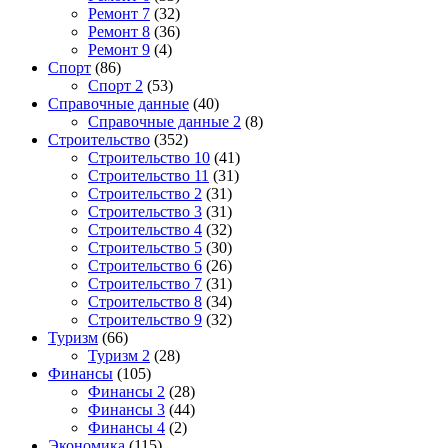
Ремонт 7
(32)
Ремонт 8
(36)
Ремонт 9
(4)
Спорт
(86)
Спорт 2
(53)
Справочные данные
(40)
Справочные данные 2
(8)
Строительство
(352)
Строительство 10
(41)
Строительство 11
(31)
Строительство 2
(31)
Строительство 3
(31)
Строительство 4
(32)
Строительство 5
(30)
Строительство 6
(26)
Строительство 7
(31)
Строительство 8
(34)
Строительство 9
(32)
Туризм
(66)
Туризм 2
(28)
Финансы
(105)
Финансы 2
(28)
Финансы 3
(44)
Финансы 4
(2)
Экономика
(115)