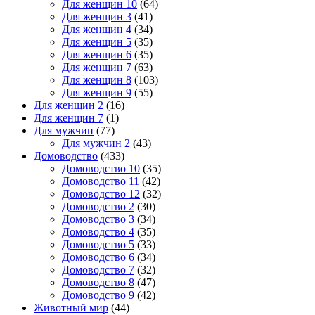
Для женщин 10
(64)
Для женщин 3
(41)
Для женщин 4
(34)
Для женщин 5
(35)
Для женщин 6
(35)
Для женщин 7
(63)
Для женщин 8
(103)
Для женщин 9
(55)
Для женщин 2
(16)
Для женщин 7
(1)
Для мужчин
(77)
Для мужчин 2
(43)
Домоводство
(433)
Домоводство 10
(35)
Домоводство 11
(42)
Домоводство 12
(32)
Домоводство 2
(30)
Домоводство 3
(34)
Домоводство 4
(35)
Домоводство 5
(33)
Домоводство 6
(34)
Домоводство 7
(32)
Домоводство 8
(47)
Домоводство 9
(42)
Животный мир
(44)