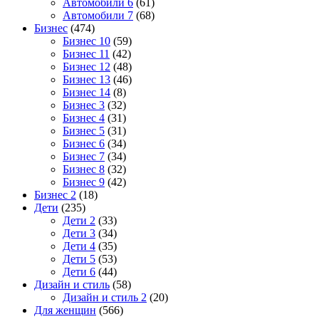
Автомобили 6
(61)
Автомобили 7
(68)
Бизнес
(474)
Бизнес 10
(59)
Бизнес 11
(42)
Бизнес 12
(48)
Бизнес 13
(46)
Бизнес 14
(8)
Бизнес 3
(32)
Бизнес 4
(31)
Бизнес 5
(31)
Бизнес 6
(34)
Бизнес 7
(34)
Бизнес 8
(32)
Бизнес 9
(42)
Бизнес 2
(18)
Дети
(235)
Дети 2
(33)
Дети 3
(34)
Дети 4
(35)
Дети 5
(53)
Дети 6
(44)
Дизайн и стиль
(58)
Дизайн и стиль 2
(20)
Для женщин
(566)