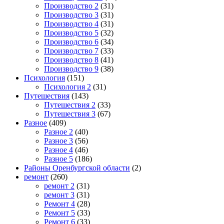
Производство 2
(31)
Производство 3
(31)
Производство 4
(31)
Производство 5
(32)
Производство 6
(34)
Производство 7
(33)
Производство 8
(41)
Производство 9
(38)
Психология
(151)
Психология 2
(31)
Путешествия
(143)
Путешествия 2
(33)
Путешествия 3
(67)
Разное
(409)
Разное 2
(40)
Разное 3
(56)
Разное 4
(46)
Разное 5
(186)
Районы Оренбургской области
(2)
ремонт
(260)
ремонт 2
(31)
ремонт 3
(31)
Ремонт 4
(28)
Ремонт 5
(33)
Ремонт 6
(33)