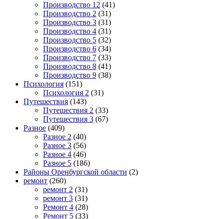
Производство 12
(41)
Производство 2
(31)
Производство 3
(31)
Производство 4
(31)
Производство 5
(32)
Производство 6
(34)
Производство 7
(33)
Производство 8
(41)
Производство 9
(38)
Психология
(151)
Психология 2
(31)
Путешествия
(143)
Путешествия 2
(33)
Путешествия 3
(67)
Разное
(409)
Разное 2
(40)
Разное 3
(56)
Разное 4
(46)
Разное 5
(186)
Районы Оренбургской области
(2)
ремонт
(260)
ремонт 2
(31)
ремонт 3
(31)
Ремонт 4
(28)
Ремонт 5
(33)