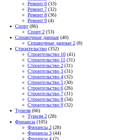
Ремонт 6
(33)
Ремонт 7
(32)
Ремонт 8
(36)
Ремонт 9
(4)
Спорт
(86)
Спорт 2
(53)
Справочные данные
(40)
Справочные данные 2
(8)
Строительство
(352)
Строительство 10
(41)
Строительство 11
(31)
Строительство 2
(31)
Строительство 3
(31)
Строительство 4
(32)
Строительство 5
(30)
Строительство 6
(26)
Строительство 7
(31)
Строительство 8
(34)
Строительство 9
(32)
Туризм
(66)
Туризм 2
(28)
Финансы
(105)
Финансы 2
(28)
Финансы 3
(44)
Финансы 4
(2)