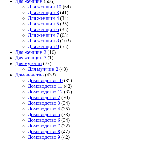
Для женщин
(566)
Для женщин 10
(64)
Для женщин 3
(41)
Для женщин 4
(34)
Для женщин 5
(35)
Для женщин 6
(35)
Для женщин 7
(63)
Для женщин 8
(103)
Для женщин 9
(55)
Для женщин 2
(16)
Для женщин 7
(1)
Для мужчин
(77)
Для мужчин 2
(43)
Домоводство
(433)
Домоводство 10
(35)
Домоводство 11
(42)
Домоводство 12
(32)
Домоводство 2
(30)
Домоводство 3
(34)
Домоводство 4
(35)
Домоводство 5
(33)
Домоводство 6
(34)
Домоводство 7
(32)
Домоводство 8
(47)
Домоводство 9
(42)