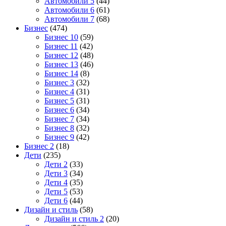
Автомобили 5
(44)
Автомобили 6
(61)
Автомобили 7
(68)
Бизнес
(474)
Бизнес 10
(59)
Бизнес 11
(42)
Бизнес 12
(48)
Бизнес 13
(46)
Бизнес 14
(8)
Бизнес 3
(32)
Бизнес 4
(31)
Бизнес 5
(31)
Бизнес 6
(34)
Бизнес 7
(34)
Бизнес 8
(32)
Бизнес 9
(42)
Бизнес 2
(18)
Дети
(235)
Дети 2
(33)
Дети 3
(34)
Дети 4
(35)
Дети 5
(53)
Дети 6
(44)
Дизайн и стиль
(58)
Дизайн и стиль 2
(20)