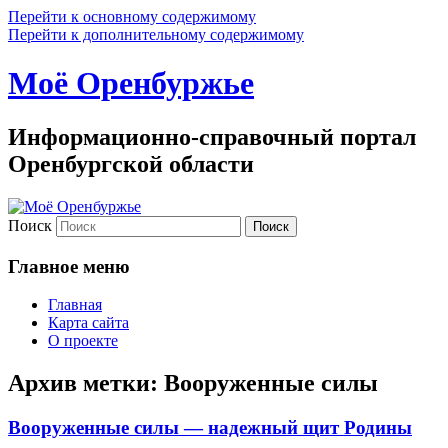
Перейти к основному содержимому
Перейти к дополнительному содержимому
Моё Оренбуржье
Информационно-справочный портал
Оренбургской области
Поиск
Главное меню
Главная
Карта сайта
О проекте
Архив метки:
Вооруженные силы
Вооруженные силы — надежный щит Родины