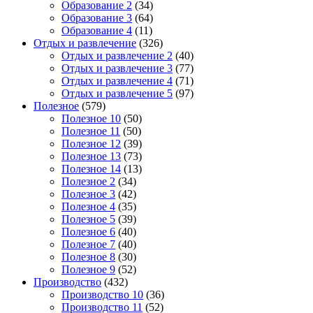
Образование 2
(34)
Образование 3
(64)
Образование 4
(11)
Отдых и развлечение
(326)
Отдых и развлечение 2
(40)
Отдых и развлечение 3
(77)
Отдых и развлечение 4
(71)
Отдых и развлечение 5
(97)
Полезное
(579)
Полезное 10
(50)
Полезное 11
(50)
Полезное 12
(39)
Полезное 13
(73)
Полезное 14
(13)
Полезное 2
(34)
Полезное 3
(42)
Полезное 4
(35)
Полезное 5
(39)
Полезное 6
(40)
Полезное 7
(40)
Полезное 8
(30)
Полезное 9
(52)
Производство
(432)
Производство 10
(36)
Производство 11
(52)