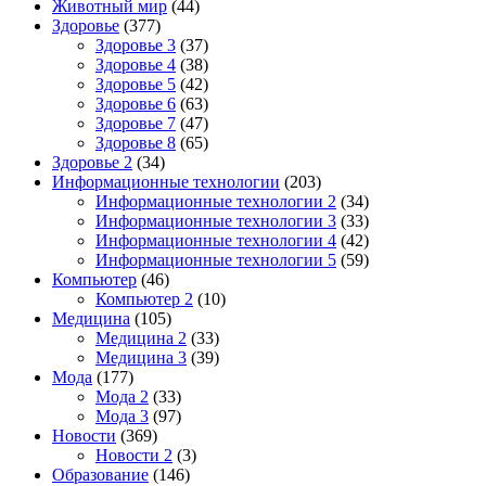
Животный мир
(44)
Здоровье
(377)
Здоровье 3
(37)
Здоровье 4
(38)
Здоровье 5
(42)
Здоровье 6
(63)
Здоровье 7
(47)
Здоровье 8
(65)
Здоровье 2
(34)
Информационные технологии
(203)
Информационные технологии 2
(34)
Информационные технологии 3
(33)
Информационные технологии 4
(42)
Информационные технологии 5
(59)
Компьютер
(46)
Компьютер 2
(10)
Медицина
(105)
Медицина 2
(33)
Медицина 3
(39)
Мода
(177)
Мода 2
(33)
Мода 3
(97)
Новости
(369)
Новости 2
(3)
Образование
(146)