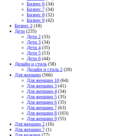
Бизнес 6
(34)
Бизнес 7
(34)
Бизнес 8
(32)
Бизнес 9
(42)
Бизнес 2
(18)
Дети
(235)
Дети 2
(33)
Дети 3
(34)
Дети 4
(35)
Дети 5
(53)
Дети 6
(44)
Дизайн и стиль
(58)
Дизайн и стиль 2
(20)
Для женщин
(566)
Для женщин 10
(64)
Для женщин 3
(41)
Для женщин 4
(34)
Для женщин 5
(35)
Для женщин 6
(35)
Для женщин 7
(63)
Для женщин 8
(103)
Для женщин 9
(55)
Для женщин 2
(16)
Для женщин 7
(1)
Для мужчин
(77)