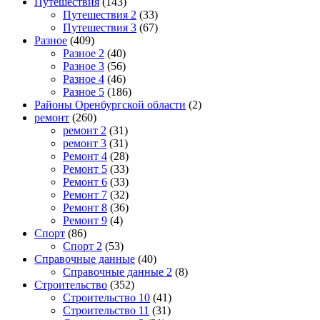
Путешествия
(143)
Путешествия 2
(33)
Путешествия 3
(67)
Разное
(409)
Разное 2
(40)
Разное 3
(56)
Разное 4
(46)
Разное 5
(186)
Районы Оренбургской области
(2)
ремонт
(260)
ремонт 2
(31)
ремонт 3
(31)
Ремонт 4
(28)
Ремонт 5
(33)
Ремонт 6
(33)
Ремонт 7
(32)
Ремонт 8
(36)
Ремонт 9
(4)
Спорт
(86)
Спорт 2
(53)
Справочные данные
(40)
Справочные данные 2
(8)
Строительство
(352)
Строительство 10
(41)
Строительство 11
(31)