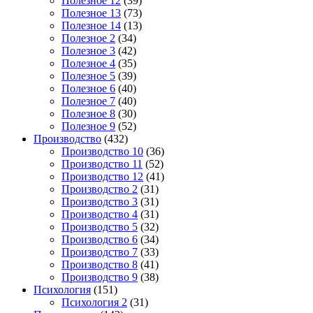
Полезное 12
(39)
Полезное 13
(73)
Полезное 14
(13)
Полезное 2
(34)
Полезное 3
(42)
Полезное 4
(35)
Полезное 5
(39)
Полезное 6
(40)
Полезное 7
(40)
Полезное 8
(30)
Полезное 9
(52)
Производство
(432)
Производство 10
(36)
Производство 11
(52)
Производство 12
(41)
Производство 2
(31)
Производство 3
(31)
Производство 4
(31)
Производство 5
(32)
Производство 6
(34)
Производство 7
(33)
Производство 8
(41)
Производство 9
(38)
Психология
(151)
Психология 2
(31)