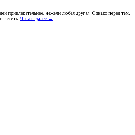
ей привлекательнее, нежели любая другая. Однако перед тем,
 взвесить.
Читать далее
→