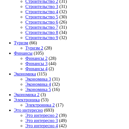
Строительство 2
(31)
Строительство 3
(31)
Строительство 4
(32)
Строительство 5
(30)
Строительство 6
(26)
Строительство 7
(31)
Строительство 8
(34)
Строительство 9
(32)
Туризм
(66)
Туризм 2
(28)
Финансы
(105)
Финансы 2
(28)
Финансы 3
(44)
Финансы 4
(2)
Экономика
(115)
Экономика 3
(31)
Экономика 4
(32)
Экономика 5
(16)
Экономика 2
(3)
Электроника
(53)
Электроника 2
(17)
Это интересно
(693)
Это интересно 2
(39)
Это интересно 3
(49)
Это интересно 4
(42)