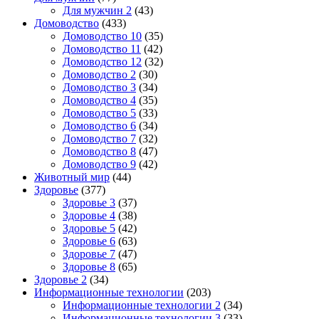
Для мужчин 2
(43)
Домоводство
(433)
Домоводство 10
(35)
Домоводство 11
(42)
Домоводство 12
(32)
Домоводство 2
(30)
Домоводство 3
(34)
Домоводство 4
(35)
Домоводство 5
(33)
Домоводство 6
(34)
Домоводство 7
(32)
Домоводство 8
(47)
Домоводство 9
(42)
Животный мир
(44)
Здоровье
(377)
Здоровье 3
(37)
Здоровье 4
(38)
Здоровье 5
(42)
Здоровье 6
(63)
Здоровье 7
(47)
Здоровье 8
(65)
Здоровье 2
(34)
Информационные технологии
(203)
Информационные технологии 2
(34)
Информационные технологии 3
(33)