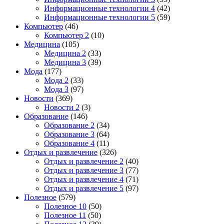
Информационные технологии 4
(42)
Информационные технологии 5
(59)
Компьютер
(46)
Компьютер 2
(10)
Медицина
(105)
Медицина 2
(33)
Медицина 3
(39)
Мода
(177)
Мода 2
(33)
Мода 3
(97)
Новости
(369)
Новости 2
(3)
Образование
(146)
Образование 2
(34)
Образование 3
(64)
Образование 4
(11)
Отдых и развлечение
(326)
Отдых и развлечение 2
(40)
Отдых и развлечение 3
(77)
Отдых и развлечение 4
(71)
Отдых и развлечение 5
(97)
Полезное
(579)
Полезное 10
(50)
Полезное 11
(50)