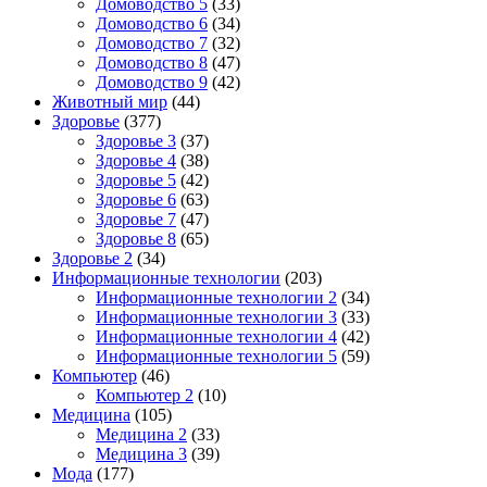
Домоводство 5
(33)
Домоводство 6
(34)
Домоводство 7
(32)
Домоводство 8
(47)
Домоводство 9
(42)
Животный мир
(44)
Здоровье
(377)
Здоровье 3
(37)
Здоровье 4
(38)
Здоровье 5
(42)
Здоровье 6
(63)
Здоровье 7
(47)
Здоровье 8
(65)
Здоровье 2
(34)
Информационные технологии
(203)
Информационные технологии 2
(34)
Информационные технологии 3
(33)
Информационные технологии 4
(42)
Информационные технологии 5
(59)
Компьютер
(46)
Компьютер 2
(10)
Медицина
(105)
Медицина 2
(33)
Медицина 3
(39)
Мода
(177)