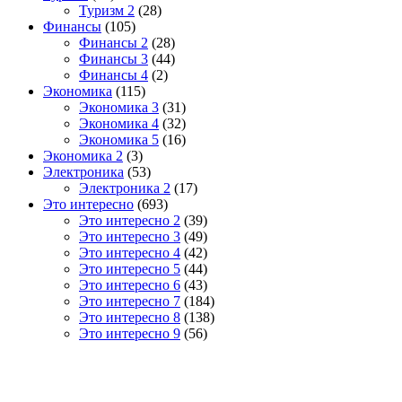
Туризм 2
(28)
Финансы
(105)
Финансы 2
(28)
Финансы 3
(44)
Финансы 4
(2)
Экономика
(115)
Экономика 3
(31)
Экономика 4
(32)
Экономика 5
(16)
Экономика 2
(3)
Электроника
(53)
Электроника 2
(17)
Это интересно
(693)
Это интересно 2
(39)
Это интересно 3
(49)
Это интересно 4
(42)
Это интересно 5
(44)
Это интересно 6
(43)
Это интересно 7
(184)
Это интересно 8
(138)
Это интересно 9
(56)