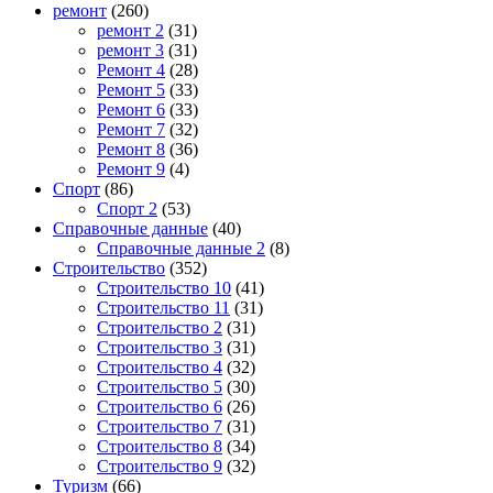
ремонт
(260)
ремонт 2
(31)
ремонт 3
(31)
Ремонт 4
(28)
Ремонт 5
(33)
Ремонт 6
(33)
Ремонт 7
(32)
Ремонт 8
(36)
Ремонт 9
(4)
Спорт
(86)
Спорт 2
(53)
Справочные данные
(40)
Справочные данные 2
(8)
Строительство
(352)
Строительство 10
(41)
Строительство 11
(31)
Строительство 2
(31)
Строительство 3
(31)
Строительство 4
(32)
Строительство 5
(30)
Строительство 6
(26)
Строительство 7
(31)
Строительство 8
(34)
Строительство 9
(32)
Туризм
(66)