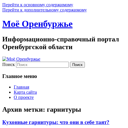
Перейти к основному содержимому
Перейти к дополнительному содержимому
Моё Оренбуржье
Информационно-справочный портал
Оренбургской области
Поиск
Главное меню
Главная
Карта сайта
О проекте
Архив метки:
гарнитуры
Кухонные гарнитуры: что они в себе таят?