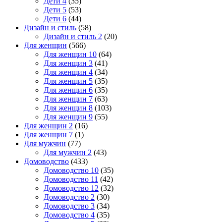
Дети 4
(35)
Дети 5
(53)
Дети 6
(44)
Дизайн и стиль
(58)
Дизайн и стиль 2
(20)
Для женщин
(566)
Для женщин 10
(64)
Для женщин 3
(41)
Для женщин 4
(34)
Для женщин 5
(35)
Для женщин 6
(35)
Для женщин 7
(63)
Для женщин 8
(103)
Для женщин 9
(55)
Для женщин 2
(16)
Для женщин 7
(1)
Для мужчин
(77)
Для мужчин 2
(43)
Домоводство
(433)
Домоводство 10
(35)
Домоводство 11
(42)
Домоводство 12
(32)
Домоводство 2
(30)
Домоводство 3
(34)
Домоводство 4
(35)