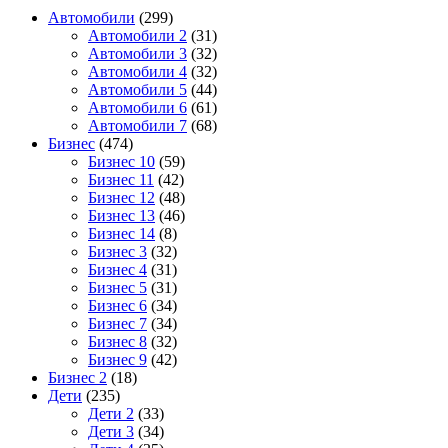
Автомобили
(299)
Автомобили 2
(31)
Автомобили 3
(32)
Автомобили 4
(32)
Автомобили 5
(44)
Автомобили 6
(61)
Автомобили 7
(68)
Бизнес
(474)
Бизнес 10
(59)
Бизнес 11
(42)
Бизнес 12
(48)
Бизнес 13
(46)
Бизнес 14
(8)
Бизнес 3
(32)
Бизнес 4
(31)
Бизнес 5
(31)
Бизнес 6
(34)
Бизнес 7
(34)
Бизнес 8
(32)
Бизнес 9
(42)
Бизнес 2
(18)
Дети
(235)
Дети 2
(33)
Дети 3
(34)