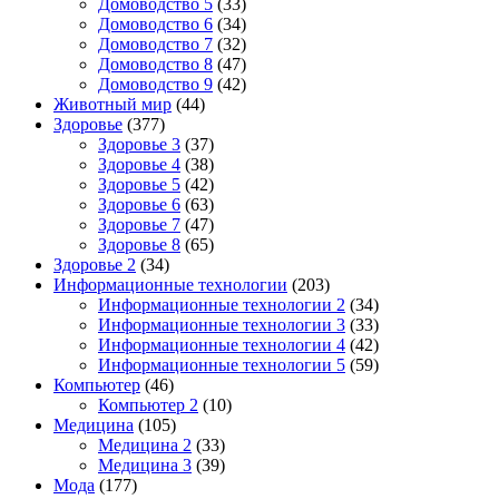
Домоводство 5
(33)
Домоводство 6
(34)
Домоводство 7
(32)
Домоводство 8
(47)
Домоводство 9
(42)
Животный мир
(44)
Здоровье
(377)
Здоровье 3
(37)
Здоровье 4
(38)
Здоровье 5
(42)
Здоровье 6
(63)
Здоровье 7
(47)
Здоровье 8
(65)
Здоровье 2
(34)
Информационные технологии
(203)
Информационные технологии 2
(34)
Информационные технологии 3
(33)
Информационные технологии 4
(42)
Информационные технологии 5
(59)
Компьютер
(46)
Компьютер 2
(10)
Медицина
(105)
Медицина 2
(33)
Медицина 3
(39)
Мода
(177)