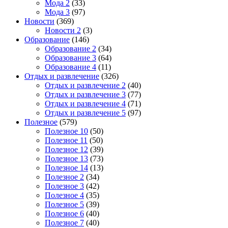
Мода 2
(33)
Мода 3
(97)
Новости
(369)
Новости 2
(3)
Образование
(146)
Образование 2
(34)
Образование 3
(64)
Образование 4
(11)
Отдых и развлечение
(326)
Отдых и развлечение 2
(40)
Отдых и развлечение 3
(77)
Отдых и развлечение 4
(71)
Отдых и развлечение 5
(97)
Полезное
(579)
Полезное 10
(50)
Полезное 11
(50)
Полезное 12
(39)
Полезное 13
(73)
Полезное 14
(13)
Полезное 2
(34)
Полезное 3
(42)
Полезное 4
(35)
Полезное 5
(39)
Полезное 6
(40)
Полезное 7
(40)