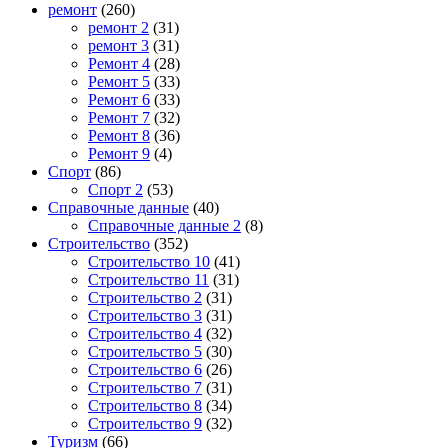
ремонт
(260)
ремонт 2
(31)
ремонт 3
(31)
Ремонт 4
(28)
Ремонт 5
(33)
Ремонт 6
(33)
Ремонт 7
(32)
Ремонт 8
(36)
Ремонт 9
(4)
Спорт
(86)
Спорт 2
(53)
Справочные данные
(40)
Справочные данные 2
(8)
Строительство
(352)
Строительство 10
(41)
Строительство 11
(31)
Строительство 2
(31)
Строительство 3
(31)
Строительство 4
(32)
Строительство 5
(30)
Строительство 6
(26)
Строительство 7
(31)
Строительство 8
(34)
Строительство 9
(32)
Туризм
(66)