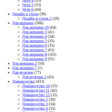
Дети 4
(35)
Дети 5
(53)
Дети 6
(44)
Дизайн и стиль
(58)
Дизайн и стиль 2
(20)
Для женщин
(566)
Для женщин 10
(64)
Для женщин 3
(41)
Для женщин 4
(34)
Для женщин 5
(35)
Для женщин 6
(35)
Для женщин 7
(63)
Для женщин 8
(103)
Для женщин 9
(55)
Для женщин 2
(16)
Для женщин 7
(1)
Для мужчин
(77)
Для мужчин 2
(43)
Домоводство
(433)
Домоводство 10
(35)
Домоводство 11
(42)
Домоводство 12
(32)
Домоводство 2
(30)
Домоводство 3
(34)
Домоводство 4
(35)