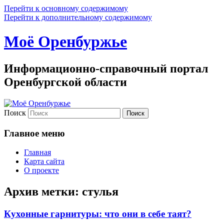
Перейти к основному содержимому
Перейти к дополнительному содержимому
Моё Оренбуржье
Информационно-справочный портал
Оренбургской области
Поиск
Главное меню
Главная
Карта сайта
О проекте
Архив метки:
стулья
Кухонные гарнитуры: что они в себе таят?