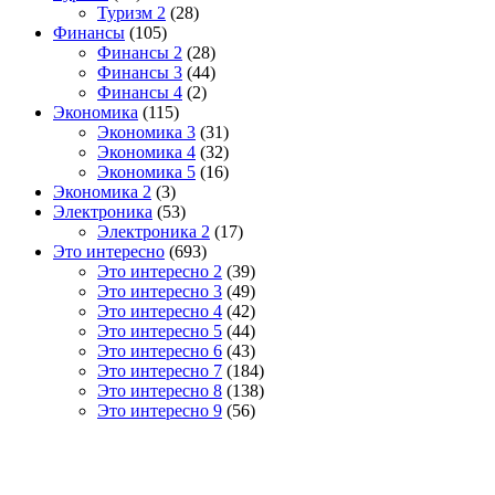
Туризм 2
(28)
Финансы
(105)
Финансы 2
(28)
Финансы 3
(44)
Финансы 4
(2)
Экономика
(115)
Экономика 3
(31)
Экономика 4
(32)
Экономика 5
(16)
Экономика 2
(3)
Электроника
(53)
Электроника 2
(17)
Это интересно
(693)
Это интересно 2
(39)
Это интересно 3
(49)
Это интересно 4
(42)
Это интересно 5
(44)
Это интересно 6
(43)
Это интересно 7
(184)
Это интересно 8
(138)
Это интересно 9
(56)