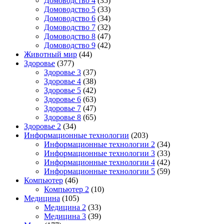
Домоводство 4
(35)
Домоводство 5
(33)
Домоводство 6
(34)
Домоводство 7
(32)
Домоводство 8
(47)
Домоводство 9
(42)
Животный мир
(44)
Здоровье
(377)
Здоровье 3
(37)
Здоровье 4
(38)
Здоровье 5
(42)
Здоровье 6
(63)
Здоровье 7
(47)
Здоровье 8
(65)
Здоровье 2
(34)
Информационные технологии
(203)
Информационные технологии 2
(34)
Информационные технологии 3
(33)
Информационные технологии 4
(42)
Информационные технологии 5
(59)
Компьютер
(46)
Компьютер 2
(10)
Медицина
(105)
Медицина 2
(33)
Медицина 3
(39)