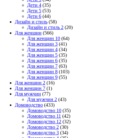
Дети 4
(35)
Дети 5
(53)
Дети 6
(44)
Дизайн и стиль
(58)
Дизайн и стиль 2
(20)
Для женщин
(566)
Для женщин 10
(64)
Для женщин 3
(41)
Для женщин 4
(34)
Для женщин 5
(35)
Для женщин 6
(35)
Для женщин 7
(63)
Для женщин 8
(103)
Для женщин 9
(55)
Для женщин 2
(16)
Для женщин 7
(1)
Для мужчин
(77)
Для мужчин 2
(43)
Домоводство
(433)
Домоводство 10
(35)
Домоводство 11
(42)
Домоводство 12
(32)
Домоводство 2
(30)
Домоводство 3
(34)