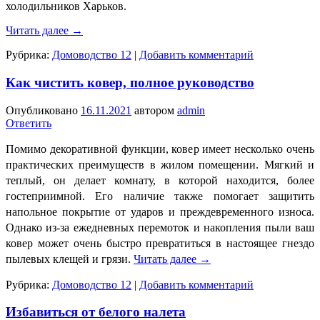
холодильников Харьков.
Читать далее
→
Рубрика:
Домоводство 12
|
Добавить комментарий
Как чистить ковер, полное руководство
Опубликовано
16.11.2021
автором
admin
Ответить
Помимо декоративной функции, ковер имеет несколько очень
практических преимуществ в жилом помещении. Мягкий и
теплый, он делает комнату, в которой находится, более
гостеприимной. Его наличие также помогает защитить
напольное покрытие от ударов и преждевременного износа.
Однако из-за ежедневных перемоток и накопления пыли ваш
ковер может очень быстро превратиться в настоящее гнездо
пылевых клещей и грязи.
Читать далее
→
Рубрика:
Домоводство 12
|
Добавить комментарий
Избавиться от белого налета