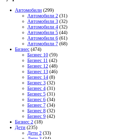
Автомобили
(299)
Автомобили 2
(31)
Автомобили 3
(32)
Автомобили 4
(32)
Автомобили 5
(44)
Автомобили 6
(61)
Автомобили 7
(68)
Бизнес
(474)
Бизнес 10
(59)
Бизнес 11
(42)
Бизнес 12
(48)
Бизнес 13
(46)
Бизнес 14
(8)
Бизнес 3
(32)
Бизнес 4
(31)
Бизнес 5
(31)
Бизнес 6
(34)
Бизнес 7
(34)
Бизнес 8
(32)
Бизнес 9
(42)
Бизнес 2
(18)
Дети
(235)
Дети 2
(33)
Дети 3
(34)