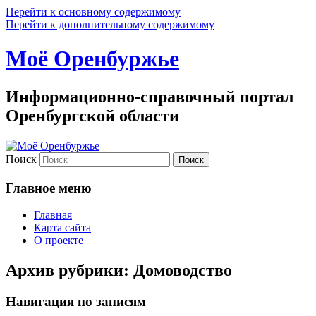
Перейти к основному содержимому
Перейти к дополнительному содержимому
Моё Оренбуржье
Информационно-справочный портал
Оренбургской области
Поиск
Главное меню
Главная
Карта сайта
О проекте
Архив рубрики:
Домоводство
Навигация по записям