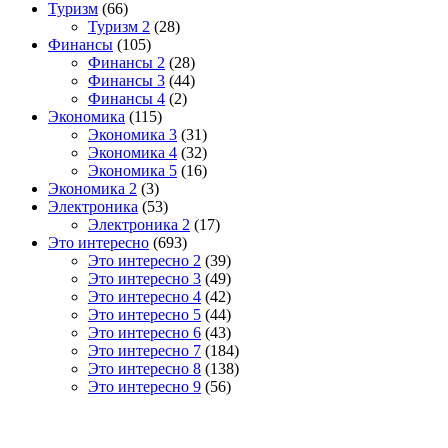
Туризм
(66)
Туризм 2
(28)
Финансы
(105)
Финансы 2
(28)
Финансы 3
(44)
Финансы 4
(2)
Экономика
(115)
Экономика 3
(31)
Экономика 4
(32)
Экономика 5
(16)
Экономика 2
(3)
Электроника
(53)
Электроника 2
(17)
Это интересно
(693)
Это интересно 2
(39)
Это интересно 3
(49)
Это интересно 4
(42)
Это интересно 5
(44)
Это интересно 6
(43)
Это интересно 7
(184)
Это интересно 8
(138)
Это интересно 9
(56)