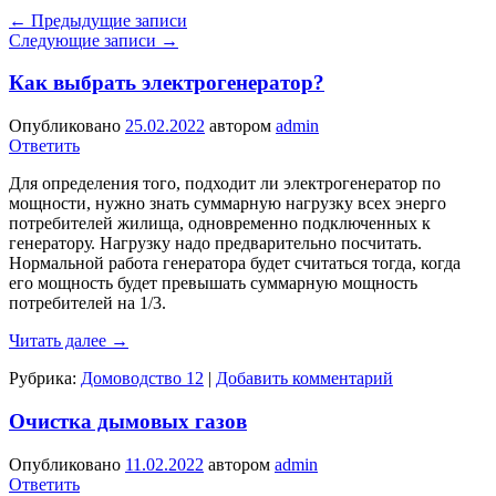
←
Предыдущие записи
Следующие записи
→
Как выбрать электрогенератор?
Опубликовано
25.02.2022
автором
admin
Ответить
Для определения того, подходит ли электрогенератор по
мощности, нужно знать суммарную нагрузку всех энерго
потребителей жилища, одновременно подключенных к
генератору. Нагрузку надо предварительно посчитать.
Нормальной работа генератора будет считаться тогда, когда
его мощность будет превышать суммарную мощность
потребителей на 1/3.
Читать далее
→
Рубрика:
Домоводство 12
|
Добавить комментарий
Очистка дымовых газов
Опубликовано
11.02.2022
автором
admin
Ответить