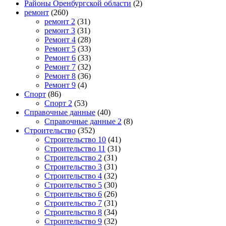
Районы Оренбургской области
(2)
ремонт
(260)
ремонт 2
(31)
ремонт 3
(31)
Ремонт 4
(28)
Ремонт 5
(33)
Ремонт 6
(33)
Ремонт 7
(32)
Ремонт 8
(36)
Ремонт 9
(4)
Спорт
(86)
Спорт 2
(53)
Справочные данные
(40)
Справочные данные 2
(8)
Строительство
(352)
Строительство 10
(41)
Строительство 11
(31)
Строительство 2
(31)
Строительство 3
(31)
Строительство 4
(32)
Строительство 5
(30)
Строительство 6
(26)
Строительство 7
(31)
Строительство 8
(34)
Строительство 9
(32)