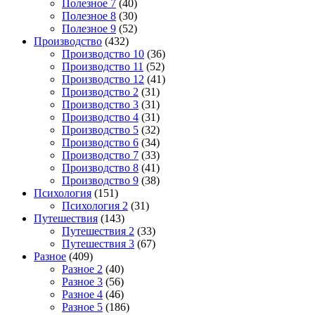
Полезное 7
(40)
Полезное 8
(30)
Полезное 9
(52)
Производство
(432)
Производство 10
(36)
Производство 11
(52)
Производство 12
(41)
Производство 2
(31)
Производство 3
(31)
Производство 4
(31)
Производство 5
(32)
Производство 6
(34)
Производство 7
(33)
Производство 8
(41)
Производство 9
(38)
Психология
(151)
Психология 2
(31)
Путешествия
(143)
Путешествия 2
(33)
Путешествия 3
(67)
Разное
(409)
Разное 2
(40)
Разное 3
(56)
Разное 4
(46)
Разное 5
(186)