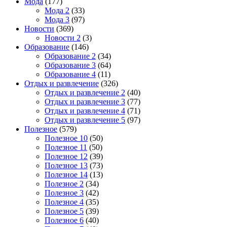
Мода
(177)
Мода 2
(33)
Мода 3
(97)
Новости
(369)
Новости 2
(3)
Образование
(146)
Образование 2
(34)
Образование 3
(64)
Образование 4
(11)
Отдых и развлечение
(326)
Отдых и развлечение 2
(40)
Отдых и развлечение 3
(77)
Отдых и развлечение 4
(71)
Отдых и развлечение 5
(97)
Полезное
(579)
Полезное 10
(50)
Полезное 11
(50)
Полезное 12
(39)
Полезное 13
(73)
Полезное 14
(13)
Полезное 2
(34)
Полезное 3
(42)
Полезное 4
(35)
Полезное 5
(39)
Полезное 6
(40)